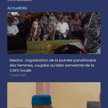
Actualités
Macina : Organisation de la journée panafricaine
des femmes, couplée au bilan semestriel de la
CAFO locale
7 août 2026