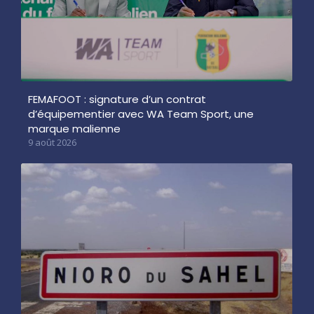
FEMAFOOT : signature d’un contrat
d’équipementier avec WA Team Sport, une
marque malienne
9 août 2026