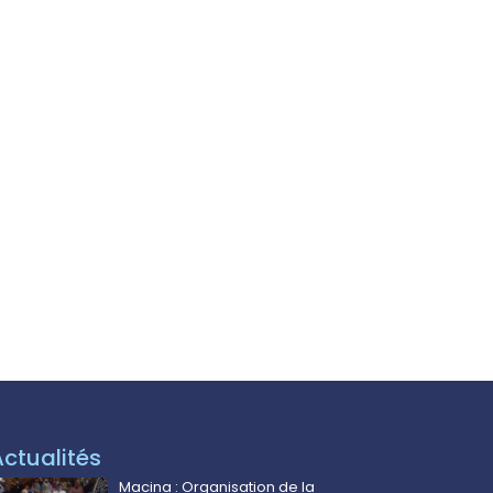
Actualités
Macina : Organisation de la