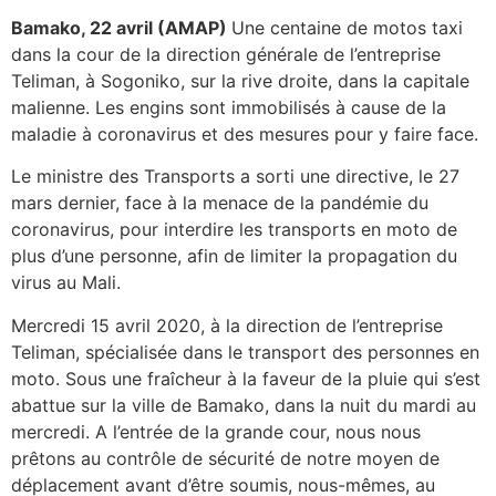
Bamako, 22 avril (AMAP)
Une centaine de motos taxi
dans la cour de la direction générale de l’entreprise
Teliman, à Sogoniko, sur la rive droite, dans la capitale
malienne. Les engins sont immobilisés à cause de la
maladie à coronavirus et des mesures pour y faire face.
Le ministre des Transports a sorti une directive, le 27
mars dernier, face à la menace de la pandémie du
coronavirus, pour interdire les transports en moto de
plus d’une personne, afin de limiter la propagation du
virus au Mali.
Mercredi 15 avril 2020, à la direction de l’entreprise
Teliman, spécialisée dans le transport des personnes en
moto. Sous une fraîcheur à la faveur de la pluie qui s’est
abattue sur la ville de Bamako, dans la nuit du mardi au
mercredi. A l’entrée de la grande cour, nous nous
prêtons au contrôle de sécurité de notre moyen de
déplacement avant d’être soumis, nous-mêmes, au