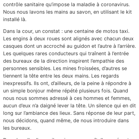
contrôle sanitaire qu’impose la maladie à coronavirus.
Nous nous lavons les mains au savon, en utilisant le kit
installé là.
Dans la cour, un constat : une centaine de motos taxi.
Les engins à deux roues sont alignés avec chacun deux
casques dont un accroché au guidon et l’autre à l’arrière.
Les quelques rares conducteurs qui traînent à l’entrée
des bureaux de la direction inspirent l’empathie des
personnes sensibles. Les mines froissées, d’autres se
tiennent la tête entre les deux mains. Les regards
inexpressifs. Ils ont, d’ailleurs, de la peine à répondre à
un simple bonjour même répété plusieurs fois. Quand
nous nous sommes adressé à ces hommes et femmes,
aucun d’eux n’a daigné lever la tête. Un silence qui en dit
long sur l’ambiance des lieux. Sans réponse de leur part,
nous décidons, quand même, de nous introduire dans
les bureaux.