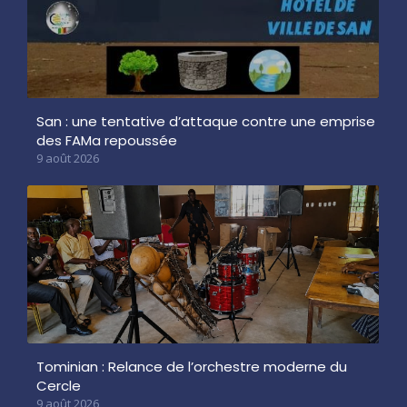
San : une tentative d’attaque contre une emprise
des FAMa repoussée
9 août 2026
Tominian : Relance de l’orchestre moderne du
Cercle
9 août 2026