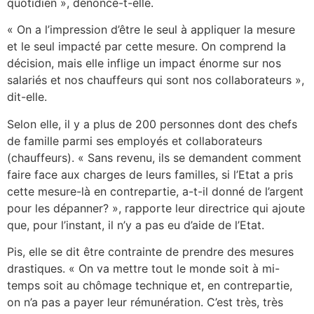
quotidien », dénonce-t-elle.
« On a l’impression d’être le seul à appliquer la mesure
et le seul impacté par cette mesure. On comprend la
décision, mais elle inflige un impact énorme sur nos
salariés et nos chauffeurs qui sont nos collaborateurs »,
dit-elle.
Selon elle, il y a plus de 200 personnes dont des chefs
de famille parmi ses employés et collaborateurs
(chauffeurs). « Sans revenu, ils se demandent comment
faire face aux charges de leurs familles, si l’Etat a pris
cette mesure-là en contrepartie, a-t-il donné de l’argent
pour les dépanner? », rapporte leur directrice qui ajoute
que, pour l’instant, il n’y a pas eu d’aide de l’Etat.
Pis, elle se dit être contrainte de prendre des mesures
drastiques. « On va mettre tout le monde soit à mi-
temps soit au chômage technique et, en contrepartie,
on n’a pas a payer leur rémunération. C’est très, très