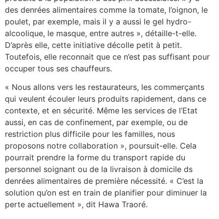
des denrées alimentaires comme la tomate, l’oignon, le
poulet, par exemple, mais il y a aussi le gel hydro-
alcoolique, le masque, entre autres », détaille-t-elle.
D’après elle, cette initiative décolle petit à petit.
Toutefois, elle reconnait que ce n’est pas suffisant pour
occuper tous ses chauffeurs.
« Nous allons vers les restaurateurs, les commerçants
qui veulent écouler leurs produits rapidement, dans ce
contexte, et en sécurité. Même les services de l’Etat
aussi, en cas de confinement, par exemple, ou de
restriction plus difficile pour les familles, nous
proposons notre collaboration », poursuit-elle. Cela
pourrait prendre la forme du transport rapide du
personnel soignant ou de la livraison à domicile ds
denrées alimentaires de première nécessité. « C’est la
solution qu’on est en train de planifier pour diminuer la
perte actuellement », dit Hawa Traoré.