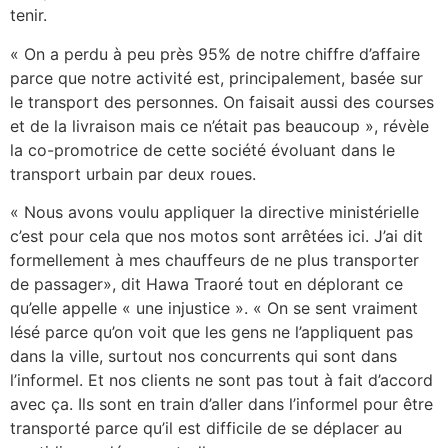
tenir.
« On a perdu à peu près 95% de notre chiffre d’affaire
parce que notre activité est, principalement, basée sur
le transport des personnes. On faisait aussi des courses
et de la livraison mais ce n’était pas beaucoup », révèle
la co-promotrice de cette société évoluant dans le
transport urbain par deux roues.
« Nous avons voulu appliquer la directive ministérielle
c’est pour cela que nos motos sont arrêtées ici. J’ai dit
formellement à mes chauffeurs de ne plus transporter
de passager», dit Hawa Traoré tout en déplorant ce
qu’elle appelle « une injustice ». « On se sent vraiment
lésé parce qu’on voit que les gens ne l’appliquent pas
dans la ville, surtout nos concurrents qui sont dans
l’informel. Et nos clients ne sont pas tout à fait d’accord
avec ça. Ils sont en train d’aller dans l’informel pour être
transporté parce qu’il est difficile de se déplacer au