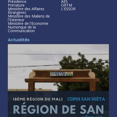
Présidence
AES
Primature
ORTM
Ministère des Affaires
L'ESSOR
Étrangeres
Ministère des Maliens de
l'Exterieur
Ministère de l'Economie
Numerique de la
Communication
Actualités