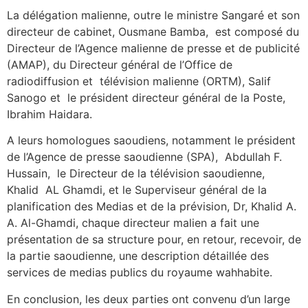
La délégation malienne, outre le ministre Sangaré et son
directeur de cabinet, Ousmane Bamba, est composé du
Directeur de l’Agence malienne de presse et de publicité
(AMAP), du Directeur général de l’Office de
radiodiffusion et télévision malienne (ORTM), Salif
Sanogo et le président directeur général de la Poste,
Ibrahim Haidara.
A leurs homologues saoudiens, notamment le président
de l’Agence de presse saoudienne (SPA), Abdullah F.
Hussain, le Directeur de la télévision saoudienne,
Khalid AL Ghamdi, et le Superviseur général de la
planification des Medias et de la prévision, Dr, Khalid A.
A. Al-Ghamdi, chaque directeur malien a fait une
présentation de sa structure pour, en retour, recevoir, de
la partie saoudienne, une description détaillée des
services de medias publics du royaume wahhabite.
En conclusion, les deux parties ont convenu d’un large