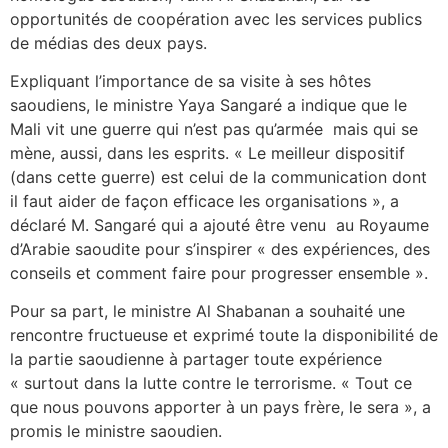
opportunités de coopération avec les services publics
de médias des deux pays.
Expliquant l’importance de sa visite à ses hôtes
saoudiens, le ministre Yaya Sangaré a indique que le
Mali vit une guerre qui n’est pas qu’armée mais qui se
mène, aussi, dans les esprits. « Le meilleur dispositif
(dans cette guerre) est celui de la communication dont
il faut aider de façon efficace les organisations », a
déclaré M. Sangaré qui a ajouté être venu au Royaume
d’Arabie saoudite pour s’inspirer « des expériences, des
conseils et comment faire pour progresser ensemble ».
Pour sa part, le ministre Al Shabanan a souhaité une
rencontre fructueuse et exprimé toute la disponibilité de
la partie saoudienne à partager toute expérience
« surtout dans la lutte contre le terrorisme. « Tout ce
que nous pouvons apporter à un pays frère, le sera », a
promis le ministre saoudien.