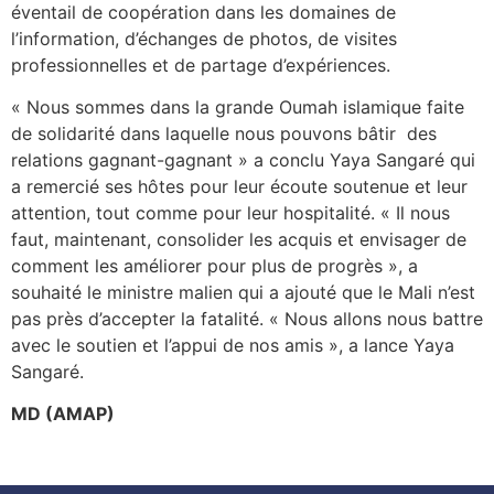
éventail de coopération dans les domaines de
l’information, d’échanges de photos, de visites
professionnelles et de partage d’expériences.
« Nous sommes dans la grande Oumah islamique faite
de solidarité dans laquelle nous pouvons bâtir des
relations gagnant-gagnant » a conclu Yaya Sangaré qui
a remercié ses hôtes pour leur écoute soutenue et leur
attention, tout comme pour leur hospitalité. « Il nous
faut, maintenant, consolider les acquis et envisager de
comment les améliorer pour plus de progrès », a
souhaité le ministre malien qui a ajouté que le Mali n’est
pas près d’accepter la fatalité. « Nous allons nous battre
avec le soutien et l’appui de nos amis », a lance Yaya
Sangaré.
MD (AMAP)