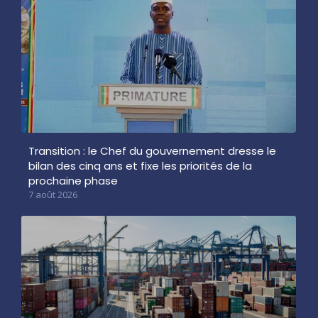
Transition : le Chef du gouvernement dresse le
bilan des cinq ans et fixe les priorités de la
prochaine phase
7 août 2026