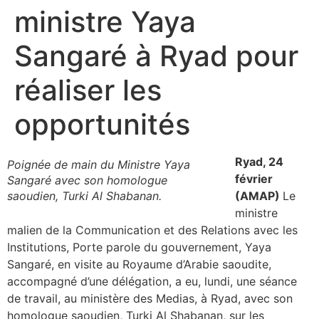
ministre Yaya
Sangaré à Ryad pour
réaliser les
opportunités
Ryad, 24
Poignée de main du Ministre Yaya
février
Sangaré avec son homologue
saoudien, Turki Al Shabanan.
(AMAP)
Le
ministre
malien de la Communication et des Relations avec les
Institutions, Porte parole du gouvernement, Yaya
Sangaré, en visite au Royaume d’Arabie saoudite,
accompagné d’une délégation, a eu, lundi, une séance
de travail, au ministère des Medias, à Ryad, avec son
homologue saoudien, Turki Al Shabanan, sur les