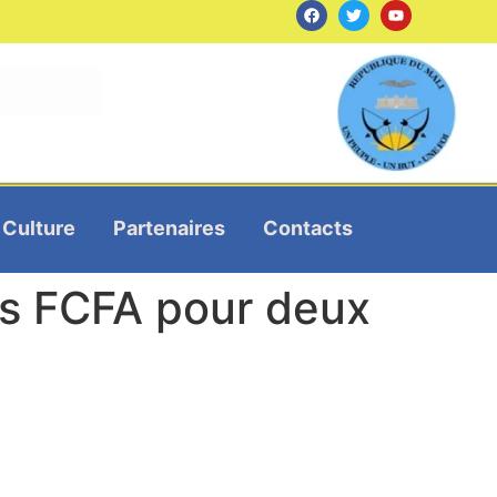
Culture
Partenaires
Contacts
rds FCFA pour deux