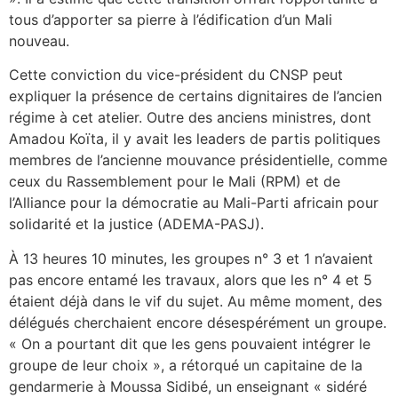
tous d’apporter sa pierre à l’édification d’un Mali
nouveau.
Cette conviction du vice-président du CNSP peut
expliquer la présence de certains dignitaires de l’ancien
régime à cet atelier. Outre des anciens ministres, dont
Amadou Koïta, il y avait les leaders de partis politiques
membres de l’ancienne mouvance présidentielle, comme
ceux du Rassemblement pour le Mali (RPM) et de
l’Alliance pour la démocratie au Mali-Parti africain pour
solidarité et la justice (ADEMA-PASJ).
À 13 heures 10 minutes, les groupes n° 3 et 1 n’avaient
pas encore entamé les travaux, alors que les n° 4 et 5
étaient déjà dans le vif du sujet. Au même moment, des
délégués cherchaient encore désespérément un groupe.
« On a pourtant dit que les gens pouvaient intégrer le
groupe de leur choix », a rétorqué un capitaine de la
gendarmerie à Moussa Sidibé, un enseignant « sidéré