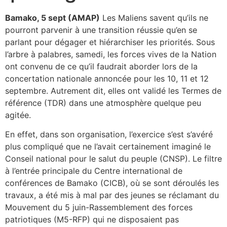
Bamako, 5 sept (AMAP)
Les Maliens savent qu’ils ne
pourront parvenir à une transition réussie qu’en se
parlant pour dégager et hiérarchiser les priorités. Sous
l’arbre à palabres, samedi, les forces vives de la Nation
ont convenu de ce qu’il faudrait aborder lors de la
concertation nationale annoncée pour les 10, 11 et 12
septembre. Autrement dit, elles ont validé les Termes de
référence (TDR) dans une atmosphère quelque peu
agitée.
En effet, dans son organisation, l’exercice s’est s’avéré
plus compliqué que ne l’avait certainement imaginé le
Conseil national pour le salut du peuple (CNSP). Le filtre
à l’entrée principale du Centre international de
conférences de Bamako (CICB), où se sont déroulés les
travaux, a été mis à mal par des jeunes se réclamant du
Mouvement du 5 juin-Rassemblement des forces
patriotiques (M5-RFP) qui ne disposaient pas