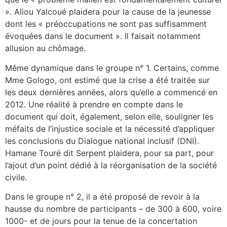
». Aliou Yalcoué plaidera pour la cause de la jeunesse
dont les « préoccupations ne sont pas suffisamment
évoquées dans le document ». Il faisait notamment
allusion au chômage.
Même dynamique dans le groupe n° 1. Certains, comme
Mme Gologo, ont estimé que la crise a été traitée sur
les deux dernières années, alors qu’elle a commencé en
2012. Une réalité à prendre en compte dans le
document qui doit, également, selon elle, souligner les
méfaits de l’injustice sociale et la nécessité d’appliquer
les conclusions du Dialogue national inclusif (DNI).
Hamane Touré dit Serpent plaidera, pour sa part, pour
l’ajout d’un point dédié à la réorganisation de la société
civile.
Dans le groupe n° 2, il a été proposé de revoir à la
hausse du nombre de participants – de 300 à 600, voire
1000- et de jours pour la tenue de la concertation