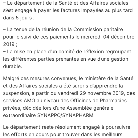
– Le département de la Santé et des Affaires sociales
s’est engagé à payer les factures impayées au plus tard
dans 5 jours ;
– La tenue de la réunion de la Commission paritaire
pour le suivi de ces paiements le mercredi 04 décembre
2019 ;
– La mise en place d’un comité de réflexion regroupant
les différentes parties prenantes en vue d’une gestion
durable.
Malgré ces mesures convenues, le ministère de la Santé
et des Affaires sociales a été surpris d’apprendre la
suspension, à partir du vendredi 29 novembre 2019, des
services AMO au niveau des Officines de Pharmacies
privées, décidée lors d’une Assemblée générale
extraordinaire SYNAPPO/SYNAPHARM.
Le département reste résolument engagé à poursuivre
les efforts en cours pour trouver dans les meilleurs