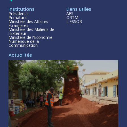
Institutions
Liens utiles
Présidence
AES
Primature
ORTM
Ministère des Affaires
L'ESSOR
Étrangeres
Ministère des Maliens de
l'Exterieur
Ministère de l'Economie
Numerique de la
Communication
Actualités