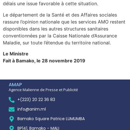
délais une issue favorable à cette situation.
Le département de la Santé et des Affaires sociales
rassure l’opinion nationale que les services AMO restent
disponibles dans les autres structures sanitaires
conventionnées par la Caisse Nationale d’Assurance
Maladie, sur toute l’étendue du territoire national.
Le Ministre
Fait à Bamako, le 28 novembre 2019
AMAP
Agence Malienne de Presse et Publicité
+(223) 20 22 36 83
info@anim.ml
Bamako Square Patrice LUMUMBA
BP141, Bamako - MALI