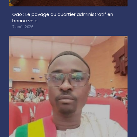
Gao : Le pavage du quartier administratif en
bonne voie
7 août 2026