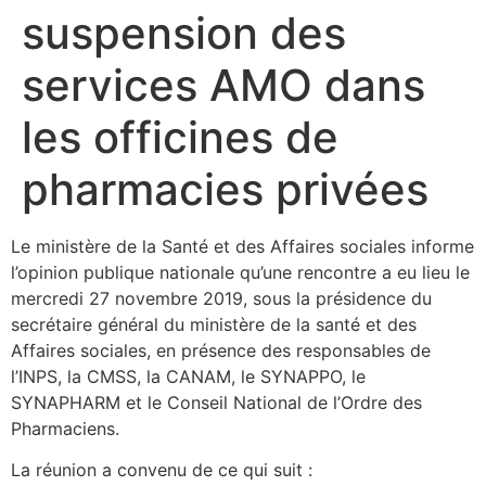
suspension des
services AMO dans
les officines de
pharmacies privées
Le ministère de la Santé et des Affaires sociales informe
l’opinion publique nationale qu’une rencontre a eu lieu le
mercredi 27 novembre 2019, sous la présidence du
secrétaire général du ministère de la santé et des
Affaires sociales, en présence des responsables de
l’INPS, la CMSS, la CANAM, le SYNAPPO, le
SYNAPHARM et le Conseil National de l’Ordre des
Pharmaciens.
La réunion a convenu de ce qui suit :