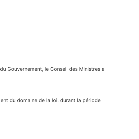
e du Gouvernement, le Conseil des Ministres a
t du domaine de la loi, durant la période