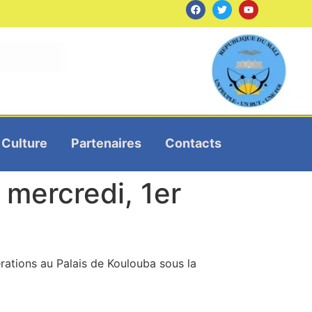
Culture
Partenaires
Contacts
mercredi, 1er
bérations au Palais de Koulouba sous la