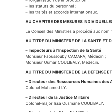
– les statuts du personnel ;
– les traités et accords internationaux.
AU CHAPITRE DES MESURES INDIVIDUELLE
Le Conseil des Ministres a procédé aux nomin
AU TITRE DU MINISTERE DE LA SANTE ET 
– Inspecteurs à l’Inspection de la Santé
Monsieur Faoussouby CAMARA, Médecin ;
Monsieur Oumar COULIBALY, Médecin.
AU TITRE DU MINISTERE DE LA DEFENSE 
– Directeur des Ressources Humaines des
Colonel Mohamed LY.
– Directeur de la Justice Militaire
Colonel-major Issa Ousmane COULIBALY.