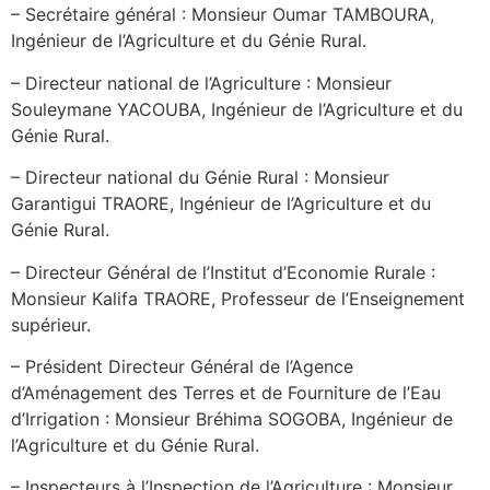
– Secrétaire général : Monsieur Oumar TAMBOURA,
Ingénieur de l’Agriculture et du Génie Rural.
– Directeur national de l’Agriculture : Monsieur
Souleymane YACOUBA, Ingénieur de l’Agriculture et du
Génie Rural.
– Directeur national du Génie Rural : Monsieur
Garantigui TRAORE, Ingénieur de l’Agriculture et du
Génie Rural.
– Directeur Général de l’Institut d’Economie Rurale :
Monsieur Kalifa TRAORE, Professeur de l’Enseignement
supérieur.
– Président Directeur Général de l’Agence
d’Aménagement des Terres et de Fourniture de l’Eau
d’Irrigation : Monsieur Bréhima SOGOBA, Ingénieur de
l’Agriculture et du Génie Rural.
– Inspecteurs à l’Inspection de l’Agriculture : Monsieur