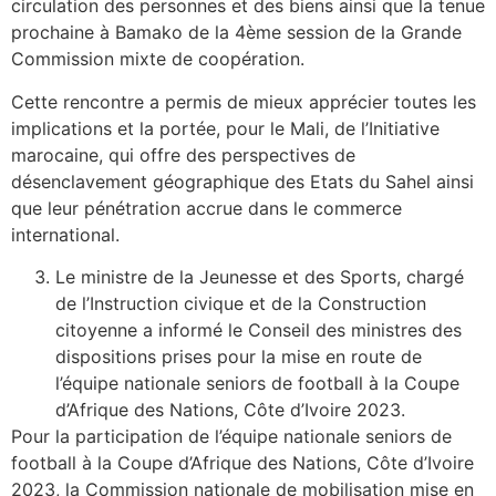
circulation des personnes et des biens ainsi que la tenue
prochaine à Bamako de la 4ème session de la Grande
Commission mixte de coopération.
Cette rencontre a permis de mieux apprécier toutes les
implications et la portée, pour le Mali, de l’Initiative
marocaine, qui offre des perspectives de
désenclavement géographique des Etats du Sahel ainsi
que leur pénétration accrue dans le commerce
international.
Le ministre de la Jeunesse et des Sports, chargé
de l’Instruction civique et de la Construction
citoyenne a informé le Conseil des ministres des
dispositions prises pour la mise en route de
l’équipe nationale seniors de football à la Coupe
d’Afrique des Nations, Côte d’Ivoire 2023.
Pour la participation de l’équipe nationale seniors de
football à la Coupe d’Afrique des Nations, Côte d’Ivoire
2023, la Commission nationale de mobilisation mise en