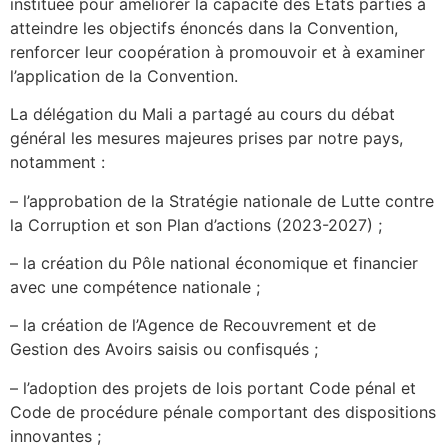
instituée pour améliorer la capacité des Etats parties à
atteindre les objectifs énoncés dans la Convention,
renforcer leur coopération à promouvoir et à examiner
l’application de la Convention.
La délégation du Mali a partagé au cours du débat
général les mesures majeures prises par notre pays,
notamment :
– l’approbation de la Stratégie nationale de Lutte contre
la Corruption et son Plan d’actions (2023-2027) ;
– la création du Pôle national économique et financier
avec une compétence nationale ;
– la création de l’Agence de Recouvrement et de
Gestion des Avoirs saisis ou confisqués ;
– l’adoption des projets de lois portant Code pénal et
Code de procédure pénale comportant des dispositions
innovantes ;