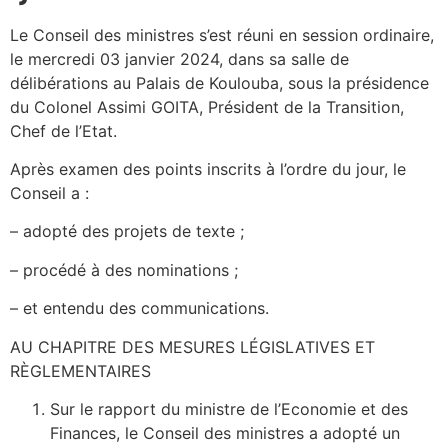
Le Conseil des ministres s’est réuni en session ordinaire,
le mercredi 03 janvier 2024, dans sa salle de
délibérations au Palais de Koulouba, sous la présidence
du Colonel Assimi GOITA, Président de la Transition,
Chef de l’Etat.
Après examen des points inscrits à l’ordre du jour, le
Conseil a :
– adopté des projets de texte ;
– procédé à des nominations ;
– et entendu des communications.
AU CHAPITRE DES MESURES LÉGISLATIVES ET
RÈGLEMENTAIRES
Sur le rapport du ministre de l’Economie et des
Finances, le Conseil des ministres a adopté un