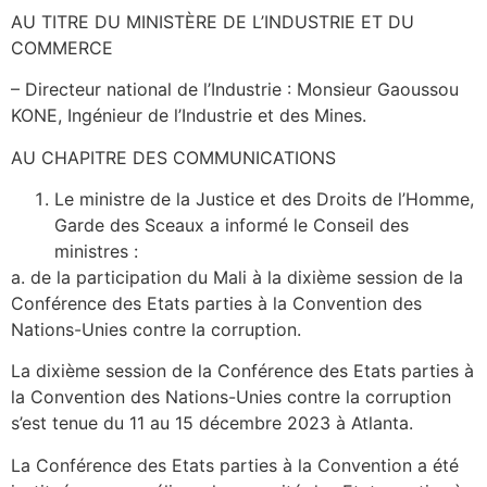
AU TITRE DU MINISTÈRE DE L’INDUSTRIE ET DU
COMMERCE
– Directeur national de l’Industrie : Monsieur Gaoussou
KONE, Ingénieur de l’Industrie et des Mines.
AU CHAPITRE DES COMMUNICATIONS
Le ministre de la Justice et des Droits de l’Homme,
Garde des Sceaux a informé le Conseil des
ministres :
a. de la participation du Mali à la dixième session de la
Conférence des Etats parties à la Convention des
Nations-Unies contre la corruption.
La dixième session de la Conférence des Etats parties à
la Convention des Nations-Unies contre la corruption
s’est tenue du 11 au 15 décembre 2023 à Atlanta.
La Conférence des Etats parties à la Convention a été