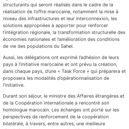
structurants qui seront réalisés dans le cadre de la
réalisation de l’offre marocaine, notamment la mise à
niveau des infrastructures et leur interconnexion, les
solutions appropriées à apporter pour renforcer
l’intégration régionale, la transformation structurelle des
économies nationales et l’amélioration des conditions
de vie des populations du Sahel.
Aussi, les délégations ont exprimé l’adhésion de leurs
pays à l’initiative marocaine et ont prévu la création,
dans chaque pays, d’une « Task Force » qui préparera et
proposera les modalités d’opérationnalisation de
l’initiative.
Durant son séjour, le ministre des Affaires étrangères et
de la Coopération internationale a rencontré son
homologue marocain. Les échanges ont porté sur les
perspectives de renforcement de la coopération
bilatérale, à travers, entre autres, une meilleure