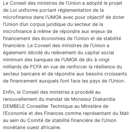
Le Conseil des ministres de l’Union a adopté le projet
de Loi uniforme portant réglementation de la
microfinance dans l’UMOA avec pour objectif de doter
l’Union d’un corpus juridique du secteur de la
microfinance à même de répondre aux enjeux de
financement des économies de l’Union et de stabilité
financière. Le Conseil des ministres de l’Union a
également décidé du relèvement du capital social
minimum des banques de l’UMOA de dix à vingt
milliards de FCFA en vue de renforcer la résilience du
secteur bancaire et de répondre aux besoins croissants
de financement auxquels font face les pays de l’Union.
Enfin, le Conseil des ministres a procédé au
renouvellement du mandat de Monsieur Diakaridia
DEMBELE Conseiller Technique au Ministère de
l’Economie et des Finances comme représentant du Mali
au sein du Comité de stabilité financière de l’Union
monétaire ouest africaine.