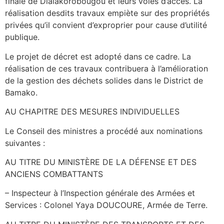
finale de Dialakorobougou et leurs voies d’accès. La
réalisation desdits travaux empiète sur des propriétés
privées qu’il convient d’exproprier pour cause d’utilité
publique.
Le projet de décret est adopté dans ce cadre. La
réalisation de ces travaux contribuera à l’amélioration
de la gestion des déchets solides dans le District de
Bamako.
AU CHAPITRE DES MESURES INDIVIDUELLES
Le Conseil des ministres a procédé aux nominations
suivantes :
AU TITRE DU MINISTÈRE DE LA DÉFENSE ET DES
ANCIENS COMBATTANTS
– Inspecteur à l’Inspection générale des Armées et
Services : Colonel Yaya DOUCOURE, Armée de Terre.