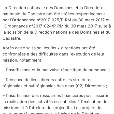
La Direction nationale des Domaines et la Direction
nationale du Cadastre ont été créées respectivement
par l’Ordonnance n°2017-025/P-RM du 30 mars 2017 et
l’Ordonnance n°2017-024/P-RM du 30 mars 2017 suite à
la scission de la Direction nationale des Domaines et du
Cadastre.
Après cette scission, les deux directions ont été
confrontées à des difficultés dans l’exécution de leur
mission, notamment :
– l’insuffisance et la mauvaise répartition du personnel ;
– l’absence de liens directs entre les structures
régionales et subrégionales des deux (02) Directions ;
– l’insuffisance des ressources financières pour assurer
la réalisation des activités essentielles à l’exécution des
missions et à l’atteinte des objectifs. Les projets de
texte adoptés consacrent la fusion de la Direction