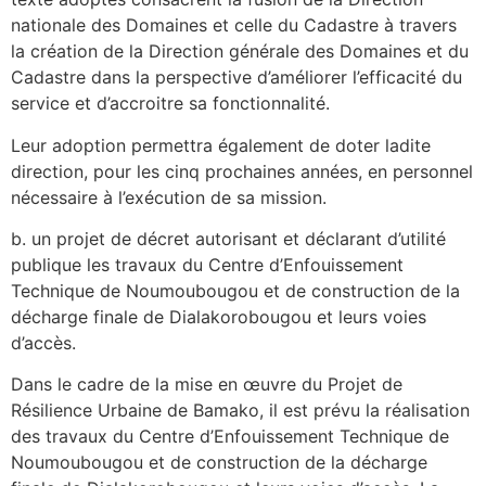
nationale des Domaines et celle du Cadastre à travers
la création de la Direction générale des Domaines et du
Cadastre dans la perspective d’améliorer l’efficacité du
service et d’accroitre sa fonctionnalité.
Leur adoption permettra également de doter ladite
direction, pour les cinq prochaines années, en personnel
nécessaire à l’exécution de sa mission.
b. un projet de décret autorisant et déclarant d’utilité
publique les travaux du Centre d’Enfouissement
Technique de Noumoubougou et de construction de la
décharge finale de Dialakorobougou et leurs voies
d’accès.
Dans le cadre de la mise en œuvre du Projet de
Résilience Urbaine de Bamako, il est prévu la réalisation
des travaux du Centre d’Enfouissement Technique de
Noumoubougou et de construction de la décharge