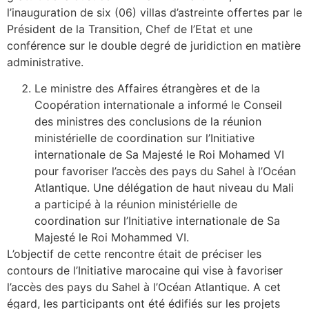
l’inauguration de six (06) villas d’astreinte offertes par le
Président de la Transition, Chef de l’Etat et une
conférence sur le double degré de juridiction en matière
administrative.
Le ministre des Affaires étrangères et de la
Coopération internationale a informé le Conseil
des ministres des conclusions de la réunion
ministérielle de coordination sur l’Initiative
internationale de Sa Majesté le Roi Mohamed VI
pour favoriser l’accès des pays du Sahel à l’Océan
Atlantique. Une délégation de haut niveau du Mali
a participé à la réunion ministérielle de
coordination sur l’Initiative internationale de Sa
Majesté le Roi Mohammed VI.
L’objectif de cette rencontre était de préciser les
contours de l’Initiative marocaine qui vise à favoriser
l’accès des pays du Sahel à l’Océan Atlantique. A cet
égard, les participants ont été édifiés sur les projets