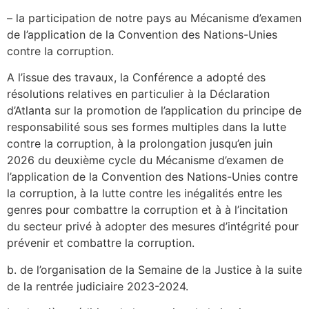
– la participation de notre pays au Mécanisme d’examen
de l’application de la Convention des Nations-Unies
contre la corruption.
A l’issue des travaux, la Conférence a adopté des
résolutions relatives en particulier à la Déclaration
d’Atlanta sur la promotion de l’application du principe de
responsabilité sous ses formes multiples dans la lutte
contre la corruption, à la prolongation jusqu’en juin
2026 du deuxième cycle du Mécanisme d’examen de
l’application de la Convention des Nations-Unies contre
la corruption, à la lutte contre les inégalités entre les
genres pour combattre la corruption et à à l’incitation
du secteur privé à adopter des mesures d’intégrité pour
prévenir et combattre la corruption.
b. de l’organisation de la Semaine de la Justice à la suite
de la rentrée judiciaire 2023-2024.