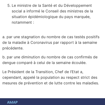
Le ministre de la Santé et du Développement
social a informé le Conseil des ministres de la
situation épidémiologique du pays marquée,
notamment :
a. par une stagnation du nombre de cas testés positifs
de la maladie à Coronavirus par rapport à la semaine
précédente.
b. par une diminution du nombre de cas confirmés de
dengue comparé à celui de la semaine écoulée.
Le Président de la Transition, Chef de l’Etat a,
cependant, appelé la population au respect strict des
mesures de prévention et de lutte contre les maladies.
AMAP