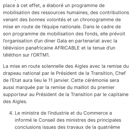
place à cet effet, a élaboré un programme de
mobilisation des ressources humaines, des contributions
venant des bonnes volontés et un chronogramme de
mise en route de l’équipe nationale. Dans le cadre de
son programme de mobilisation des fonds, elle prévoit
l’organisation d’un diner Gala en partenariat avec la
télévision panafricaine AFRICABLE et la tenue d’un
téléthon sur l’ORTM1.
La mise en route solennelle des Aigles avec la remise du
drapeau national par le Président de la Transition, Chef
de l’Etat aura lieu le 11 janvier. Cette cérémonie sera
aussi marquée par la remise du maillot du premier
supporteur au Président de la Transition par le capitaine
des Aigles.
Le ministre de l’industrie et du Commerce a
informé le Conseil des ministres des principales
conclusions issues des travaux de la quatrième