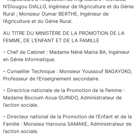
N’Diougou DIALLO, Ingénieur de l’Agriculture et du Génie
Rural ; Monsieur Oumar BERTHE, Ingénieur de
l’Agriculture et du Génie Rural.
AU TITRE DU MINISTÈRE DE LA PROMOTION DE LA
FEMME, DE L’ENFANT ET DE LA FAMILLE
– Chef de Cabinet : Madame Néné Maina BA, Ingénieur
en Génie Informatique.
– Conseiller Technique : Monsieur Youssouf BAGAYOKO,
Professeur de l’Enseignement secondaire.
– Directrice nationale de la Promotion de la Femme :
Madame Bocoum Aoua GUINDO, Administrateur de
l’action sociale.
– Directeur national de la Promotion de l’Enfant et de la
Famille : Monsieur Harouna SAMAKE, Administrateur de
l’action sociale.