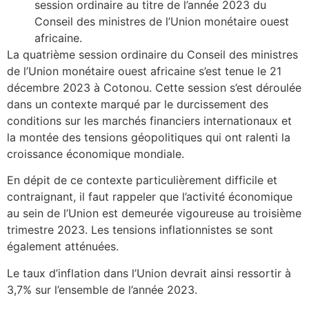
session ordinaire au titre de l’année 2023 du
Conseil des ministres de l’Union monétaire ouest
africaine.
La quatrième session ordinaire du Conseil des ministres
de l’Union monétaire ouest africaine s’est tenue le 21
décembre 2023 à Cotonou. Cette session s’est déroulée
dans un contexte marqué par le durcissement des
conditions sur les marchés financiers internationaux et
la montée des tensions géopolitiques qui ont ralenti la
croissance économique mondiale.
En dépit de ce contexte particulièrement difficile et
contraignant, il faut rappeler que l’activité économique
au sein de l’Union est demeurée vigoureuse au troisième
trimestre 2023. Les tensions inflationnistes se sont
également atténuées.
Le taux d’inflation dans l’Union devrait ainsi ressortir à
3,7% sur l’ensemble de l’année 2023.