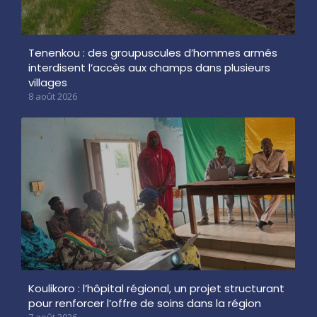
Tenenkou : des groupuscules d’hommes armés
interdisent l’accès aux champs dans plusieurs
villages
8 août 2026
Koulikoro : l’hôpital régional, un projet structurant
pour renforcer l’offre de soins dans la région