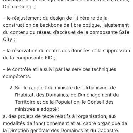
Diéma-Guogi ;
– le réajustement du design de l’itinéraire de la
construction de backbone de fibre optique, l’ajustement
du contenu du réseau d’accès et de la composante Safe
City ;
– la réservation du centre des données et la suppression
de la composante EID ;
– le contrôle et le suivi par les services techniques
compétents.
Sur le rapport du ministre de l’Urbanisme, de
l’Habitat, des Domaines, de l’Aménagement du
Territoire et de la Population, le Conseil des
ministres a adopté :
a. des projets de texte relatifs à l’organisation, aux
modalités de fonctionnement et au cadre organique de
la Direction générale des Domaines et du Cadastre.