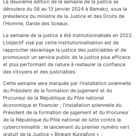
La deuxième édition de la semaine de la justice se
déroulera du 08 au 13 janvier 2024 à Bamako, sous la
présidence du ministre de la Justice et des Droits de
l’Homme, Garde des Sceaux.
La semaine de la justice a été institutionnalisée en 2022.
L’objectif visé par cette institutionnalisation est de
rapprocher davantage la justice des justiciables et de
promouvoir un service public de la justice plus efficace
et plus performant de nature à restaurer la confiance
des citoyens et des justiciables.
Cette semaine sera marquée par l’installation solennelle
du Président de la formation de jugement et du
Procureur de la République du Pôle national
économique et financier ; l’installation solennelle du
Président de la formation de jugement et du Procureur
de la République du Pôle national de lutte contre la
cybercriminalité ; le lancement du premier numéro vert
gratuit de la Justice « Binkani Kunnafoni » ;