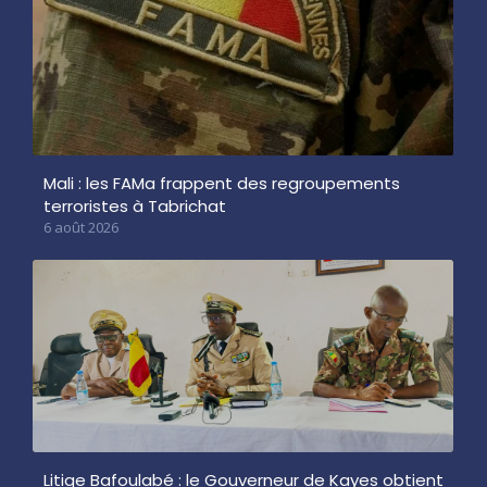
Mali : les FAMa frappent des regroupements
terroristes à Tabrichat
6 août 2026
Litige Bafoulabé : le Gouverneur de Kayes obtient