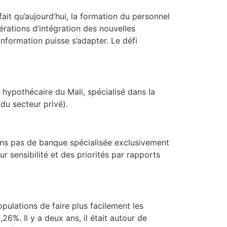
 fait qu’aujourd’hui, la formation du personnel
pérations d’intégration des nouvelles
information puisse s’adapter. Le défi
 hypothécaire du Mali, spécialisé dans la
du secteur privé).
vons pas de banque spécialisée exclusivement
r sensibilité et des priorités par rapports
pulations de faire plus facilement les
6%. Il y a deux ans, il était autour de