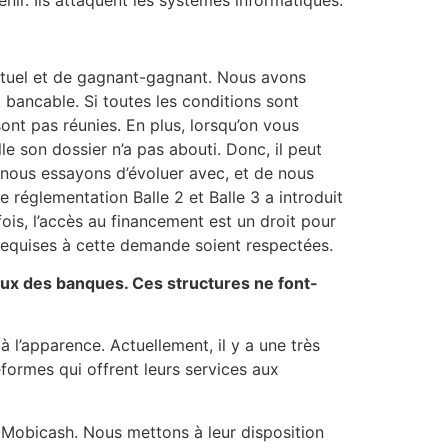
 mutuel et de gagnant-gagnant. Nous avons
jet bancable. Si toutes les conditions sont
sont pas réunies. En plus, lorsqu’on vous
le son dossier n’a pas abouti. Donc, il peut
t nous essayons d’évoluer avec, et de nous
 réglementation Balle 2 et Balle 3 a introduit
ois, l’accès au financement est un droit pour
 requises à cette demande soient respectées.
ceux des banques. Ces structures ne font-
à l’apparence. Actuellement, il y a une très
formes qui offrent leurs services aux
 Mobicash. Nous mettons à leur disposition