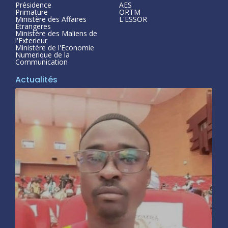
Présidence
AES
Primature
ORTM
Ministère des Affaires
L'ESSOR
Étrangeres
Ministère des Maliens de
l'Exterieur
Ministère de l'Economie
Numerique de la
Communication
Actualités