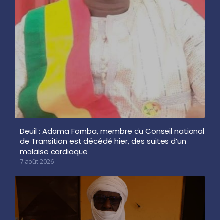
Deuil : Adama Fomba, membre du Conseil national
de Transition est décédé hier, des suites d’un
malaise cardiaque
7 août 2026