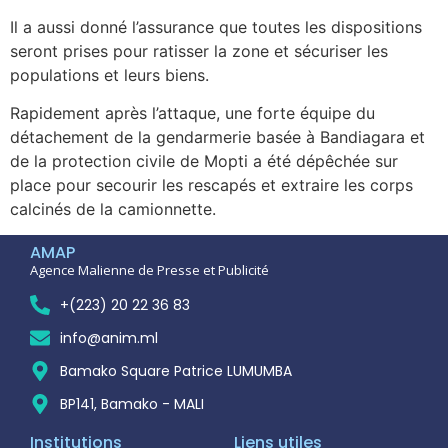
Il a aussi donné l’assurance que toutes les dispositions
seront prises pour ratisser la zone et sécuriser les
populations et leurs biens.
Rapidement après l’attaque, une forte équipe du
détachement de la gendarmerie basée à Bandiagara et
de la protection civile de Mopti a été dépêchée sur
place pour secourir les rescapés et extraire les corps
calcinés de la camionnette.
AMAP
Agence Malienne de Presse et Publicité
+(223) 20 22 36 83
info@anim.ml
Bamako Square Patrice LUMUMBA
BP141, Bamako - MALI
Institutions
Liens utiles