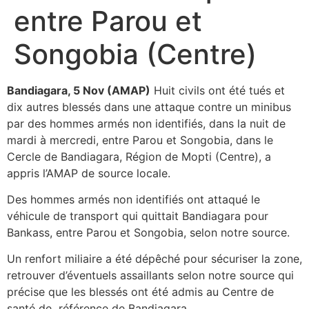
entre Parou et
Songobia (Centre)
Bandiagara, 5 Nov (AMAP)
Huit civils ont été tués et
dix autres blessés dans une attaque contre un minibus
par des hommes armés non identifiés, dans la nuit de
mardi à mercredi, entre Parou et Songobia, dans le
Cercle de Bandiagara, Région de Mopti (Centre), a
appris l’AMAP de source locale.
Des hommes armés non identifiés ont attaqué le
véhicule de transport qui quittait Bandiagara pour
Bankass, entre Parou et Songobia, selon notre source.
Un renfort miliaire a été dépêché pour sécuriser la zone,
retrouver d’éventuels assaillants selon notre source qui
précise que les blessés ont été admis au Centre de
santé de référence de Bandiagara.