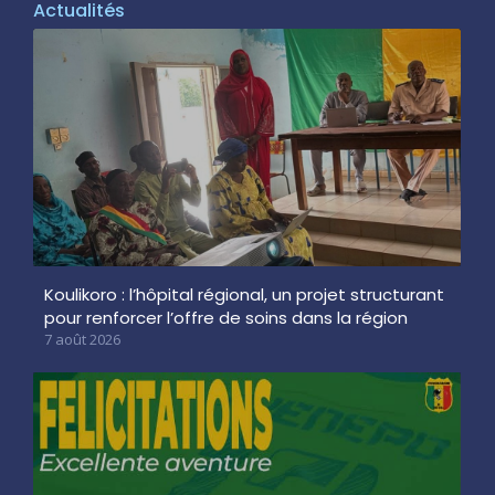
Actualités
Koulikoro : l’hôpital régional, un projet structurant
pour renforcer l’offre de soins dans la région
7 août 2026