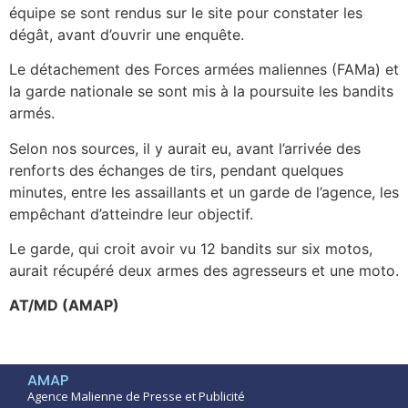
équipe se sont rendus sur le site pour constater les
dégât, avant d’ouvrir une enquête.
Le détachement des Forces armées maliennes (FAMa) et
la garde nationale se sont mis à la poursuite les bandits
armés.
Selon nos sources, il y aurait eu, avant l’arrivée des
renforts des échanges de tirs, pendant quelques
minutes, entre les assaillants et un garde de l’agence, les
empêchant d’atteindre leur objectif.
Le garde, qui croit avoir vu 12 bandits sur six motos,
aurait récupéré deux armes des agresseurs et une moto.
AT/MD (AMAP)
AMAP
Agence Malienne de Presse et Publicité