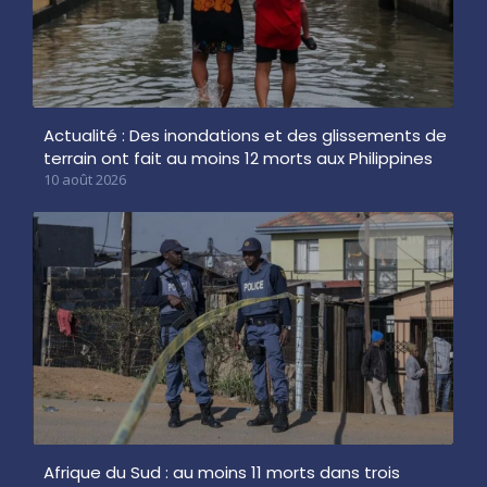
Actualité : Des inondations et des glissements de
terrain ont fait au moins 12 morts aux Philippines
10 août 2026
Afrique du Sud : au moins 11 morts dans trois