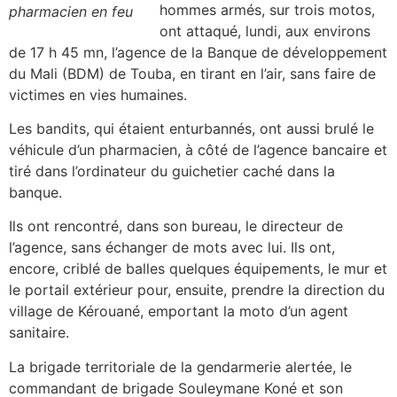
hommes armés, sur trois motos,
pharmacien en feu
ont attaqué, lundi, aux environs
de 17 h 45 mn, l’agence de la Banque de développement
du Mali (BDM) de Touba, en tirant en l’air, sans faire de
victimes en vies humaines.
Les bandits, qui étaient enturbannés, ont aussi brulé le
véhicule d’un pharmacien, à côté de l’agence bancaire et
tiré dans l’ordinateur du guichetier caché dans la
banque.
Ils ont rencontré, dans son bureau, le directeur de
l’agence, sans échanger de mots avec lui. Ils ont,
encore, criblé de balles quelques équipements, le mur et
le portail extérieur pour, ensuite, prendre la direction du
village de Kérouané, emportant la moto d’un agent
sanitaire.
La brigade territoriale de la gendarmerie alertée, le
commandant de brigade Souleymane Koné et son