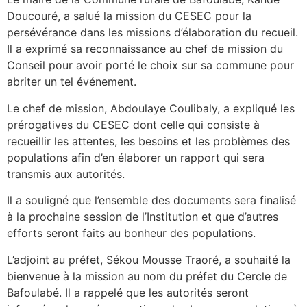
Doucouré, a salué la mission du CESEC pour la
persévérance dans les missions d’élaboration du recueil.
Il a exprimé sa reconnaissance au chef de mission du
Conseil pour avoir porté le choix sur sa commune pour
abriter un tel événement.
Le chef de mission, Abdoulaye Coulibaly, a expliqué les
prérogatives du CESEC dont celle qui consiste à
recueillir les attentes, les besoins et les problèmes des
populations afin d’en élaborer un rapport qui sera
transmis aux autorités.
Il a souligné que l’ensemble des documents sera finalisé
à la prochaine session de l’Institution et que d’autres
efforts seront faits au bonheur des populations.
L’adjoint au préfet, Sékou Mousse Traoré, a souhaité la
bienvenue à la mission au nom du préfet du Cercle de
Bafoulabé. Il a rappelé que les autorités seront