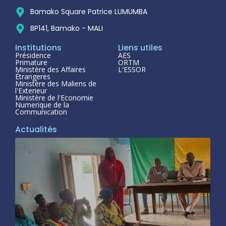
Bamako Square Patrice LUMUMBA
BP141, Bamako - MALI
Institutions
Liens utiles
Présidence
AES
Primature
ORTM
Ministère des Affaires
L'ESSOR
Étrangeres
Ministère des Maliens de
l'Exterieur
Ministère de l'Economie
Numerique de la
Communication
Actualités