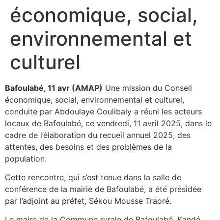
économique, social,
environnemental et
culturel
Bafoulabé, 11 avr (AMAP)
Une mission du Conseil
économique, social, environnemental et culturel,
conduite par Abdoulaye Coulibaly a réuni les acteurs
locaux de Bafoulabé, ce vendredi, 11 avril 2025, dans le
cadre de l’élaboration du recueil annuel 2025, des
attentes, des besoins et des problèmes de la
population.
Cette rencontre, qui s’est tenue dans la salle de
conférence de la mairie de Bafoulabé, a été présidée
par l’adjoint au préfet, Sékou Mousse Traoré.
Le maire de la Commune rurale de Bafoulabé, Kandé