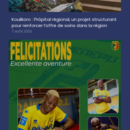
Koulikoro : l’hôpital régional, un projet structurant
pour renforcer l’offre de soins dans la région
7 août 2026