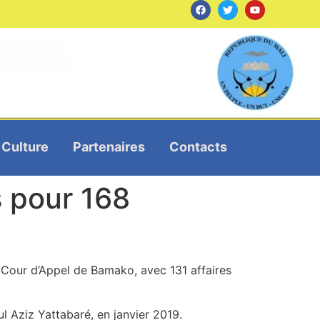
Culture
Partenaires
Contacts
s pour 168
 Cour d’Appel de Bamako, avec 131 affaires
oul Aziz Yattabaré, en janvier 2019.