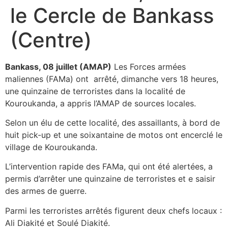
le Cercle de Bankass
(Centre)
Bankass, 08 juillet (AMAP)
Les Forces armées
maliennes (FAMa) ont arrêté, dimanche vers 18 heures,
une quinzaine de terroristes dans la localité de
Kouroukanda, a appris l’AMAP de sources locales.
Selon un élu de cette localité, des assaillants, à bord de
huit pick-up et une soixantaine de motos ont encerclé le
village de Kouroukanda.
L’intervention rapide des FAMa, qui ont été alertées, a
permis d’arrêter une quinzaine de terroristes et e saisir
des armes de guerre.
Parmi les terroristes arrêtés figurent deux chefs locaux :
Ali Diakité et Soulé Diakité.