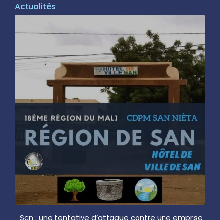
Actualités
San : une tentative d’attaque contre une emprise