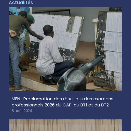
Actualités
MEN : Proclamation des résultats des examens
professionnels 2026 du CAP, du BT1 et du BT2
8 août 2026