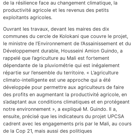
de la résilience face au changement climatique, la
productivité agricole et les revenus des petits
exploitants agricoles.
Ouvrant les travaux, devant les maires des dix
communes du cercle de Kolokani que couvre le projet,
le ministre de l’Environnement de l’Assainissement et du
Développement durable, Housseini Amion Guindo, a
rappelé que l’agriculture au Mali est fortement
dépendante de la pluviométrie qui est inégalement
répartie sur l’ensemble du territoire. « L’agriculture
climato-intelligente est une approche qui a été
développée pour permettre aux agriculteurs de faire
des profits en augmentant la productivité agricole, en
s’adaptant aux conditions climatiques et en protégeant
notre environnement », a expliqué M. Guindo. Il a,
ensuite, précisé que les indicateurs du projet UPCSA
cadrent avec les engagements pris par le Mali, au cours
de la Cop 21, mais aussi des politiques