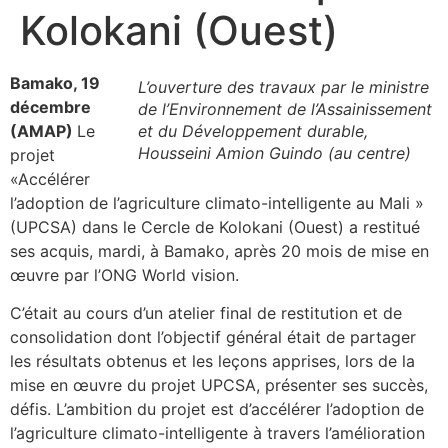
Kolokani (Ouest)
Bamako, 19
L’ouverture des travaux par le ministre
décembre
de l’Environnement de l’Assainissement
(AMAP)
Le
et du Développement durable,
Housseini Amion Guindo (au centre)
projet
«Accélérer
l’adoption de l’agriculture climato-intelligente au Mali »
(UPCSA) dans le Cercle de Kolokani (Ouest) a restitué
ses acquis, mardi, à Bamako, après 20 mois de mise en
œuvre par l’ONG World vision.
C’était au cours d’un atelier final de restitution et de
consolidation dont l’objectif général était de partager
les résultats obtenus et les leçons apprises, lors de la
mise en œuvre du projet UPCSA, présenter ses succès,
défis. L’ambition du projet est d’accélérer l’adoption de
l’agriculture climato-intelligente à travers l’amélioration