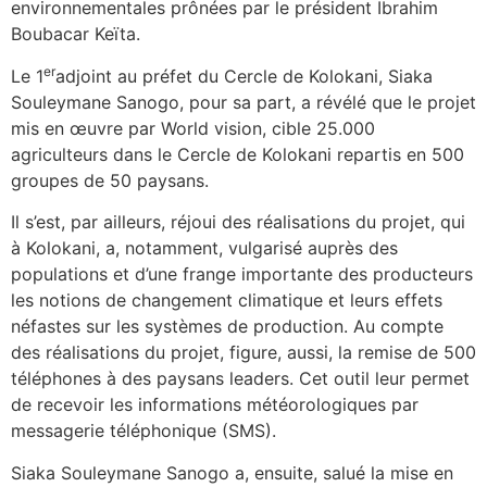
environnementales prônées par le président Ibrahim
Boubacar Keïta.
er
Le 1
adjoint au préfet du Cercle de Kolokani, Siaka
Souleymane Sanogo, pour sa part, a révélé que le projet
mis en œuvre par World vision, cible 25.000
agriculteurs dans le Cercle de Kolokani repartis en 500
groupes de 50 paysans.
Il s’est, par ailleurs, réjoui des réalisations du projet, qui
à Kolokani, a, notamment, vulgarisé auprès des
populations et d’une frange importante des producteurs
les notions de changement climatique et leurs effets
néfastes sur les systèmes de production. Au compte
des réalisations du projet, figure, aussi, la remise de 500
téléphones à des paysans leaders. Cet outil leur permet
de recevoir les informations météorologiques par
messagerie téléphonique (SMS).
Siaka Souleymane Sanogo a, ensuite, salué la mise en