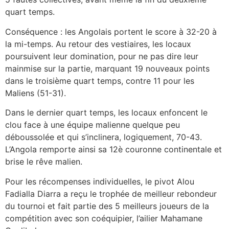
quart temps.
Conséquence : les Angolais portent le score à 32-20 à
la mi-temps. Au retour des vestiaires, les locaux
poursuivent leur domination, pour ne pas dire leur
mainmise sur la partie, marquant 19 nouveaux points
dans le troisième quart temps, contre 11 pour les
Maliens (51-31).
Dans le dernier quart temps, les locaux enfoncent le
clou face à une équipe malienne quelque peu
déboussolée et qui
s’inclinera, logiquement, 70-43.
L’Angola remporte ainsi sa 12è couronne continentale et
brise le rêve malien.
Pour les récompenses individuelles, le pivot Alou
Fadialla Diarra a reçu le trophée de meilleur rebondeur
du tournoi et fait partie des 5 meilleurs joueurs de la
compétition avec son coéquipier, l’ailier Mahamane