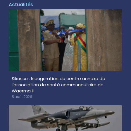
Actualités
Sikasso : Inauguration du centre annexe de
l’association de santé communautaire de
Waerma II
8 août 2026