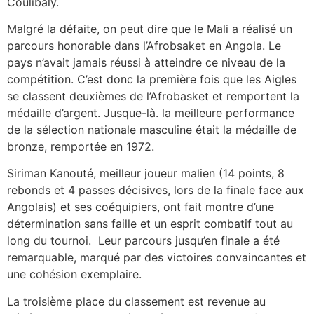
Coulibaly.
Malgré la défaite, on peut dire que le Mali a réalisé un
parcours honorable dans l’Afrobsaket en Angola. Le
pays n’avait jamais réussi à atteindre ce niveau de la
compétition. C’est donc la première fois que les Aigles
se classent deuxièmes de l’Afrobasket et remportent la
médaille d’argent. Jusque-là. la meilleure performance
de la sélection nationale masculine était la médaille de
bronze, remportée en 1972.
Siriman Kanouté, meilleur joueur malien (14 points, 8
rebonds et 4 passes décisives, lors de la finale face aux
Angolais) et ses coéquipiers, ont fait montre d’une
détermination sans faille et un esprit combatif tout au
long du tournoi. Leur parcours jusqu’en finale a été
remarquable, marqué par des victoires convaincantes et
une cohésion exemplaire.
La troisième place du classement est revenue au