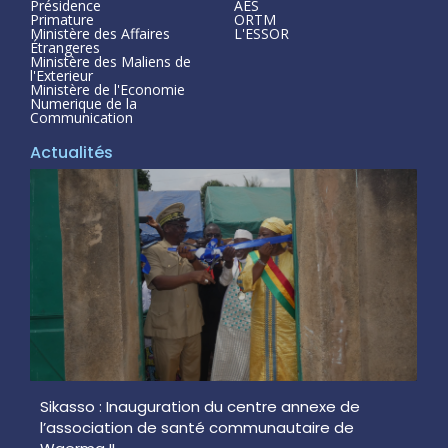
Présidence
AES
Primature
ORTM
Ministère des Affaires
L'ESSOR
Étrangeres
Ministère des Maliens de
l'Exterieur
Ministère de l'Economie
Numerique de la
Communication
Actualités
Sikasso : Inauguration du centre annexe de
l’association de santé communautaire de