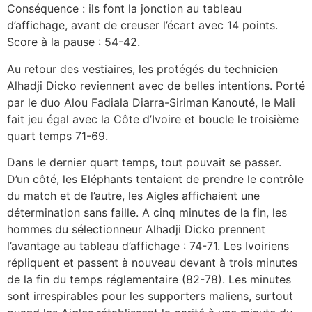
Conséquence : ils font la jonction au tableau
d’affichage, avant de creuser l’écart avec 14 points.
Score à la pause : 54-42.
Au retour des vestiaires, les protégés du technicien
Alhadji Dicko reviennent avec de belles intentions. Porté
par le duo Alou Fadiala Diarra-Siriman Kanouté, le Mali
fait jeu égal avec la Côte d’Ivoire et boucle le troisième
quart temps 71-69.
Dans le dernier quart temps, tout pouvait se passer.
D’un côté, les Eléphants tentaient de prendre le contrôle
du match et de l’autre, les Aigles affichaient une
détermination sans faille. A cinq minutes de la fin, les
hommes du sélectionneur Alhadji Dicko prennent
l’avantage au tableau d’affichage : 74-71. Les Ivoiriens
répliquent et passent à nouveau devant à trois minutes
de la fin du temps réglementaire (82-78). Les minutes
sont irrespirables pour les supporters maliens, surtout