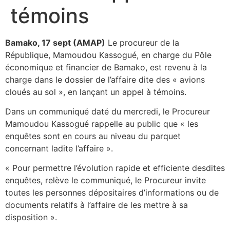
témoins
Bamako, 17 sept (AMAP)
Le procureur de la
République, Mamoudou Kassogué, en charge du Pôle
économique et financier de Bamako, est revenu à la
charge dans le dossier de l’affaire dite des « avions
cloués au sol », en lançant un appel à témoins.
Dans un communiqué daté du mercredi, le Procureur
Mamoudou Kassogué rappelle au public que « les
enquêtes sont en cours au niveau du parquet
concernant ladite l’affaire ».
« Pour permettre l’évolution rapide et efficiente desdites
enquêtes, relève le communiqué, le Procureur invite
toutes les personnes dépositaires d’informations ou de
documents relatifs à l’affaire de les mettre à sa
disposition ».