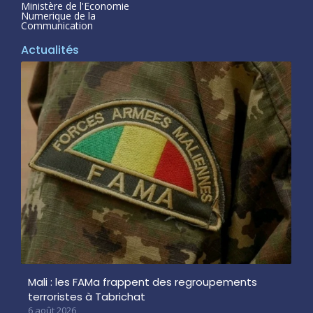
Ministère de l'Economie
Numerique de la
Communication
Actualités
Mali : les FAMa frappent des regroupements
terroristes à Tabrichat
6 août 2026