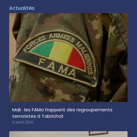
Actualités
Mali : les FAMa frappent des regroupements
terroristes à Tabrichat
6 août 2026