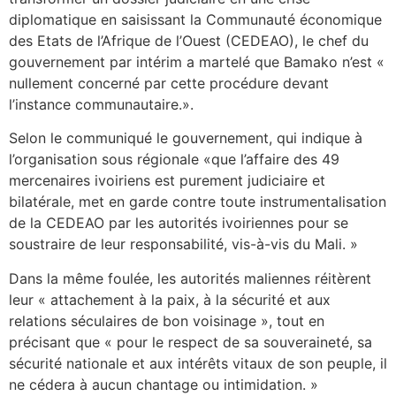
diplomatique en saisissant la Communauté économique
des Etats de l’Afrique de l’Ouest (CEDEAO), le chef du
gouvernement par intérim a martelé que Bamako n’est «
nullement concerné par cette procédure devant
l’instance communautaire.».
Selon le communiqué le gouvernement, qui indique à
l’organisation sous régionale «que l’affaire des 49
mercenaires ivoiriens est purement judiciaire et
bilatérale, met en garde contre toute instrumentalisation
de la CEDEAO par les autorités ivoiriennes pour se
soustraire de leur responsabilité, vis-à-vis du Mali. »
Dans la même foulée, les autorités maliennes réitèrent
leur « attachement à la paix, à la sécurité et aux
relations séculaires de bon voisinage », tout en
précisant que « pour le respect de sa souveraineté, sa
sécurité nationale et aux intérêts vitaux de son peuple, il
ne cédera à aucun chantage ou intimidation. »