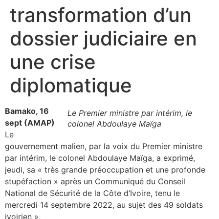
transformation d’un
dossier judiciaire en
une crise
diplomatique
Bamako, 16
Le Premier ministre par intérim, le
sept (AMAP)
colonel Abdoulaye Maïga
Le
gouvernement malien, par la voix du Premier ministre
par intérim, le colonel Abdoulaye Maïga, a exprimé,
jeudi, sa « très grande préoccupation et une profonde
stupéfaction » après un Communiqué du Conseil
National de Sécurité de la Côte d’Ivoire, tenu le
mercredi 14 septembre 2022, au sujet des 49 soldats
ivoirien »,