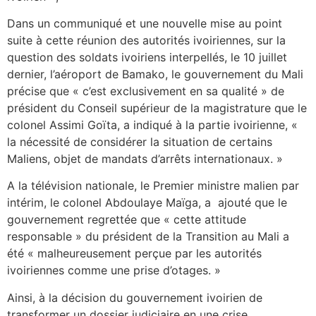
Dans un communiqué et une nouvelle mise au point
suite à cette réunion des autorités ivoiriennes, sur la
question des soldats ivoiriens interpellés, le 10 juillet
dernier, l’aéroport de Bamako, le gouvernement du Mali
précise que « c’est exclusivement en sa qualité » de
président du Conseil supérieur de la magistrature que le
colonel Assimi Goïta, a indiqué à la partie ivoirienne, «
la nécessité de considérer la situation de certains
Maliens, objet de mandats d’arrêts internationaux. »
A la télévision nationale, le Premier ministre malien par
intérim, le colonel Abdoulaye Maïga, a ajouté que le
gouvernement regrettée que « cette attitude
responsable » du président de la Transition au Mali a
été « malheureusement perçue par les autorités
ivoiriennes comme une prise d’otages. »
Ainsi, à la décision du gouvernement ivoirien de
transformer un dossier judiciaire en une crise