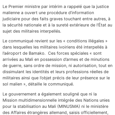
Le Premier ministre par intérim a rappelé que la justice
malienne a ouvert une procédure d’information
judiciaire pour des faits graves touchant entre autres, à
la sécurité nationale et à la sureté extérieure de l’État au
sujet des militaires interpellés.
Le communiqué revient sur les « conditions illégales »
dans lesquelles les militaires ivoiriens été interpellés à
l’aéroport de Bamako. Ces forces spéciales « sont
arrivées au Mali en possession d’armes et de minutions
de guerre, sans ordre de mission, ni autorisation, tout en
dissimulant les identités et leurs professions réelles de
militaires ainsi que l’objet précis de leur présence sur le
sol malien », détaille le communiqué.
Le gouvernement a également souligné que ni la
Mission multidimensionnelle intégrée des Nations unies
pour la stabilisation au Mali (MINUSMA) ni le ministère
des Affaires étrangères allemand, saisis officiellement,