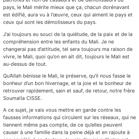
pays, le Mali mérite mieux que ça, chacun dorénavant
est édifié, aura vu à l’œuvre, ceux qui aiment le pays et
ceux qui sont les démolisseurs du pays.
J’ai toujours eu souci de la quiétude, de la paix et de la
compréhension entre les enfants du Mali. Je ne
changerai pas d’attitude, tel sera toujours ma raison de
vivre, le Mali, quoi qu’on en ait dit, toujours le Mali est
au-dessus de tout.
Qu’Allah bénisse le Mali, le préserve, qu’il nous fasse le
bonheur d’un bon hivernage, et la joie et le bonheur de
retrouver rapidement, sain et sauf, de retour, notre frère
Soumaïla CISSE.
A ce sujet, je vais vous mettre en garde contre les
fausses informations qui circulent sur les réseaux, qui ne
tiennent même pas compte, de ce qu’elles peuvent
causer à une famille dans la peine déjà et en rajoute à