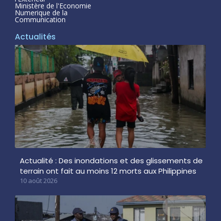
Ministère de l'Economie
Numerique de la
Communication
Actualités
Actualité : Des inondations et des glissements de
terrain ont fait au moins 12 morts aux Philippines
10 août 2026