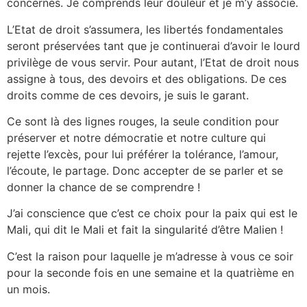
concernés. Je comprends leur douleur et je m’y associe.
L’Etat de droit s’assumera, les libertés fondamentales
seront préservées tant que je continuerai d’avoir le lourd
privilège de vous servir. Pour autant, l’Etat de droit nous
assigne à tous, des devoirs et des obligations. De ces
droits comme de ces devoirs, je suis le garant.
Ce sont là des lignes rouges, la seule condition pour
préserver et notre démocratie et notre culture qui
rejette l’excès, pour lui préférer la tolérance, l’amour,
l’écoute, le partage. Donc accepter de se parler et se
donner la chance de se comprendre !
J’ai conscience que c’est ce choix pour la paix qui est le
Mali, qui dit le Mali et fait la singularité d’être Malien !
C’est la raison pour laquelle je m’adresse à vous ce soir
pour la seconde fois en une semaine et la quatrième en
un mois.