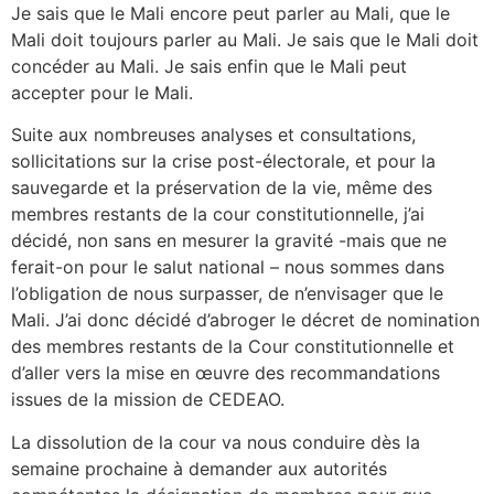
Je sais que le Mali encore peut parler au Mali, que le
Mali doit toujours parler au Mali. Je sais que le Mali doit
concéder au Mali. Je sais enfin que le Mali peut
accepter pour le Mali.
Suite aux nombreuses analyses et consultations,
sollicitations sur la crise post-électorale, et pour la
sauvegarde et la préservation de la vie, même des
membres restants de la cour constitutionnelle, j’ai
décidé, non sans en mesurer la gravité -mais que ne
ferait-on pour le salut national – nous sommes dans
l’obligation de nous surpasser, de n’envisager que le
Mali. J’ai donc décidé d’abroger le décret de nomination
des membres restants de la Cour constitutionnelle et
d’aller vers la mise en œuvre des recommandations
issues de la mission de CEDEAO.
La dissolution de la cour va nous conduire dès la
semaine prochaine à demander aux autorités