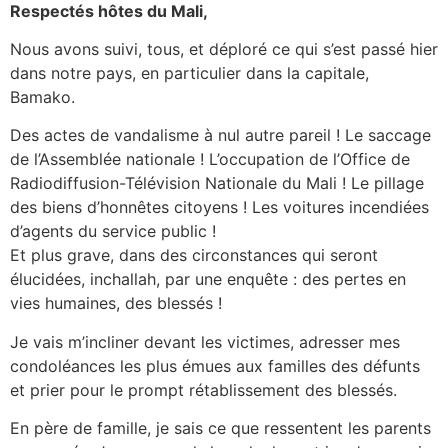
Respectés hôtes du Mali,
Nous avons suivi, tous, et déploré ce qui s’est passé hier
dans notre pays, en particulier dans la capitale,
Bamako.
Des actes de vandalisme à nul autre pareil ! Le saccage
de l’Assemblée nationale ! L’occupation de l’Office de
Radiodiffusion-Télévision Nationale du Mali ! Le pillage
des biens d’honnêtes citoyens ! Les voitures incendiées
d’agents du service public !
Et plus grave, dans des circonstances qui seront
élucidées, inchallah, par une enquête : des pertes en
vies humaines, des blessés !
Je vais m’incliner devant les victimes, adresser mes
condoléances les plus émues aux familles des défunts
et prier pour le prompt rétablissement des blessés.
En père de famille, je sais ce que ressentent les parents