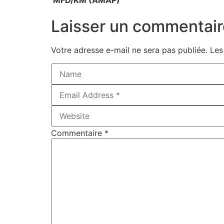
Laisser un commentair
Votre adresse e-mail ne sera pas publiée.
Les
Commentaire
*