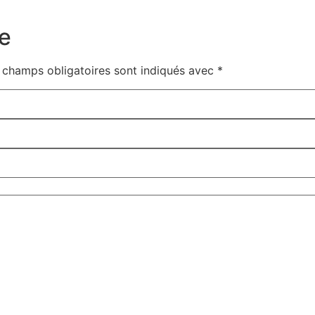
e
 champs obligatoires sont indiqués avec
*