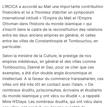
L’IRCICA a accordé au Mali une importante contribution
financière et lui a l’honneur d’abriter un symposium
international intitulé « l’Empire du Mali et l’Empire
Ottoman dans l’histoire du monde islamique » qui
s’inscrit dans le cadre de la reconstitution des relations
entre les deux anciens empires en général, et celles
entre les villes de Constantinople et Tombouctou, en
particulier.
Selon la ministre de la Culture, le prestige de nos
empires médiévaux, en général et des villes comme
Tombouctou, Djenné et Gao, pour ne citer que ces
exemples, a été d’un double angle économique et
intellectuel. A la faveur du commerce transsaharien, ces
villes ont été très tôt en contact avec l’islam. « De
nombreux érudits, jurisconsultes, écrivains et étudiants
du monde islamique y ont vécu ou étudié », a rappelé
Mme N’Diaye. Les nombreux érudits, qui ont vécu dans