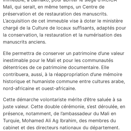
Mali, qui serait, en même temps, un Centre de
préservation et de restauration des manuscrits.
L’acquisition de cet immeuble vise à doter le ministère
chargé de la Culture de locaux suffisants, adaptés pour
la conservation, la restauration et la numérisation des
manuscrits anciens.
Elle permettra de conserver un patrimoine d’une valeur
inestimable pour le Mali et pour les communautés
détentrices de ce patrimoine documentaire. Elle
contribuera, aussi, à la réappropriation d’une mémoire
historique et humaniste commune entre cultures arabe,
nord-africaine et ouest-africaine.
Cette démarche volontariste mérite d’être saluée à sa
juste valeur. Cette double cérémonie, s’est déroulée, en
présence, notamment, de l’ambassadeur du Mali en
Turquie, Mohamed Ali Ag Ibrahim, des membres du
cabinet et des directeurs nationaux du département.