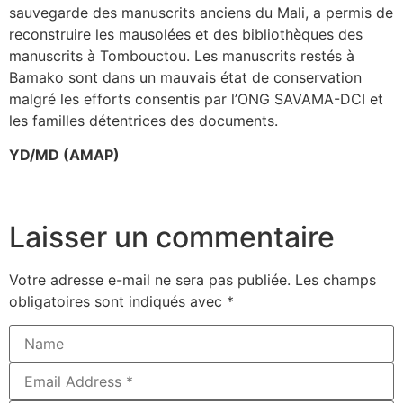
sauvegarde des manuscrits anciens du Mali, a permis de
reconstruire les mausolées et des bibliothèques des
manuscrits à Tombouctou. Les manuscrits restés à
Bamako sont dans un mauvais état de conservation
malgré les efforts consentis par l’ONG SAVAMA-DCI et
les familles détentrices des documents.
YD/MD (AMAP)
Laisser un commentaire
Votre adresse e-mail ne sera pas publiée.
Les champs
obligatoires sont indiqués avec
*