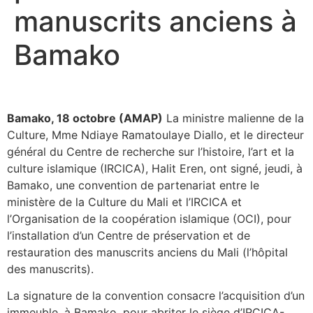
manuscrits anciens à
Bamako
Bamako, 18 octobre (AMAP)
La ministre malienne de la
Culture, Mme Ndiaye Ramatoulaye Diallo, et le directeur
général du Centre de recherche sur l’histoire, l’art et la
culture islamique (IRCICA), Halit Eren, ont signé, jeudi, à
Bamako, une convention de partenariat entre le
ministère de la Culture du Mali et l’IRCICA et
l’Organisation de la coopération islamique (OCI), pour
l’installation d’un Centre de préservation et de
restauration des manuscrits anciens du Mali (l’hôpital
des manuscrits).
La signature de la convention consacre l’acquisition d’un
immeuble, à Bamako, pour abriter le siège d’IRCICA-