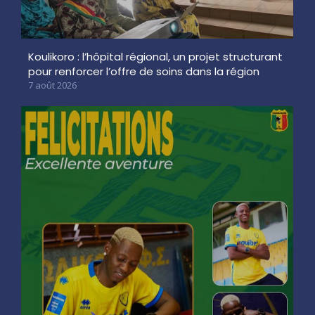
Koulikoro : l’hôpital régional, un projet structurant
pour renforcer l’offre de soins dans la région
7 août 2026