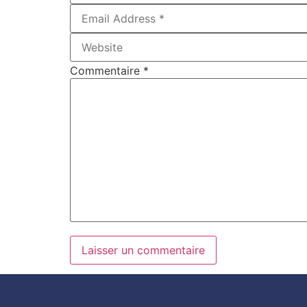
Commentaire
*