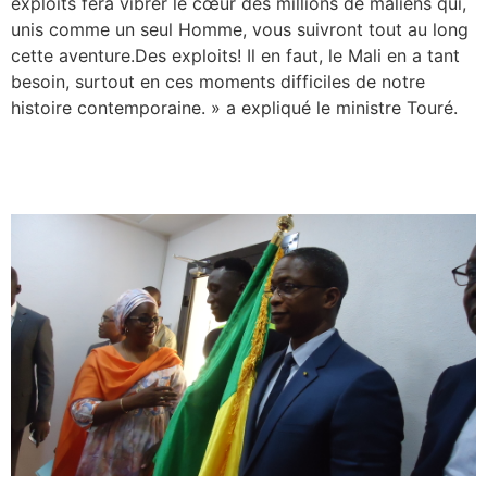
exploits fera vibrer le cœur des millions de maliens qui,
unis comme un seul Homme, vous suivront tout au long
cette aventure.Des exploits! Il en faut, le Mali en a tant
besoin, surtout en ces moments difficiles de notre
histoire contemporaine. » a expliqué le ministre Touré.