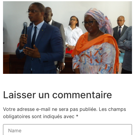
Laisser un commentaire
Votre adresse e-mail ne sera pas publiée.
Les champs
obligatoires sont indiqués avec
*