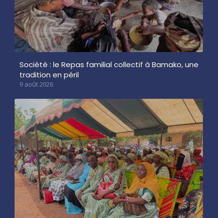
Société : le Repas familial collectif à Bamako, une
tradition en péril
9 août 2026