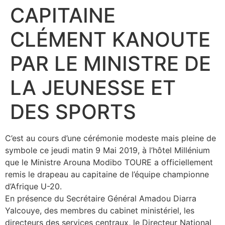
CAPITAINE
CLÉMENT KANOUTE
PAR LE MINISTRE DE
LA JEUNESSE ET
DES SPORTS
C’est au cours d’une cérémonie modeste mais pleine de
symbole ce jeudi matin 9 Mai 2019, à l’hôtel Millénium
que le Ministre Arouna Modibo TOURE a officiellement
remis le drapeau au capitaine de l’équipe championne
d’Afrique U-20.
En présence du Secrétaire Général Amadou Diarra
Yalcouye, des membres du cabinet ministériel, les
directeurs des services centraux, le Directeur National