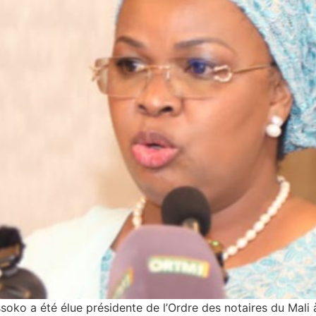
o a été élue présidente de l’Ordre des notaires du Mali à 