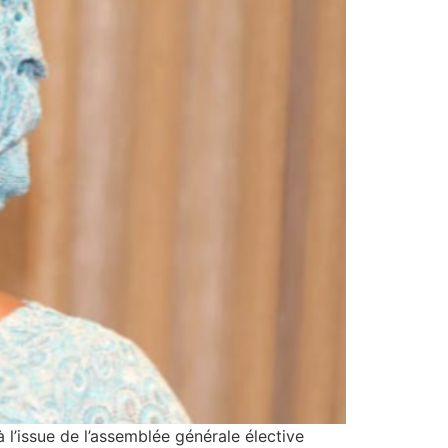
l’issue de l’assemblée générale élective