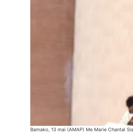
Bamako, 13 mai (AMAP) Me Marie Chantal Sissok