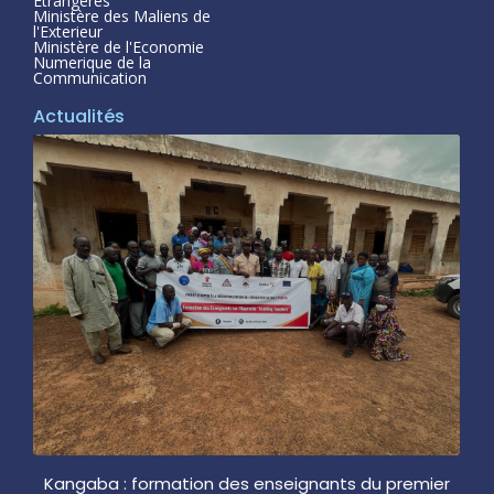
Étrangeres
Ministère des Maliens de
l'Exterieur
Ministère de l'Economie
Numerique de la
Communication
Actualités
Kangaba : formation des enseignants du premier