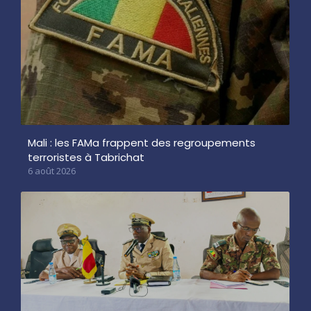
Mali : les FAMa frappent des regroupements
terroristes à Tabrichat
6 août 2026