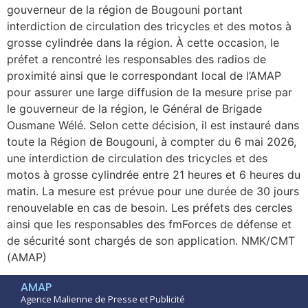
gouverneur de la région de Bougouni portant
interdiction de circulation des tricycles et des motos à
grosse cylindrée dans la région. À cette occasion, le
préfet a rencontré les responsables des radios de
proximité ainsi que le correspondant local de l’AMAP
pour assurer une large diffusion de la mesure prise par
le gouverneur de la région, le Général de Brigade
Ousmane Wélé. Selon cette décision, il est instauré dans
toute la Région de Bougouni, à compter du 6 mai 2026,
une interdiction de circulation des tricycles et des
motos à grosse cylindrée entre 21 heures et 6 heures du
matin. La mesure est prévue pour une durée de 30 jours
renouvelable en cas de besoin. Les préfets des cercles
ainsi que les responsables des fmForces de défense et
de sécurité sont chargés de son application. NMK/CMT
(AMAP)
AMAP
Agence Malienne de Presse et Publicité