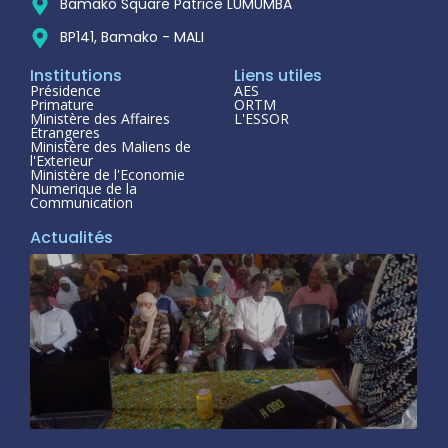
Bamako Square Patrice LUMUMBA
BP141, Bamako - MALI
Institutions
Liens utiles
Présidence
AES
Primature
ORTM
Ministère des Affaires
L'ESSOR
Étrangeres
Ministère des Maliens de
l'Exterieur
Ministère de l'Economie
Numerique de la
Communication
Actualités