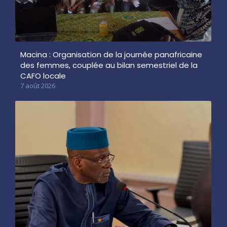
Macina : Organisation de la journée panafricaine
des femmes, couplée au bilan semestriel de la
CAFO locale
7 août 2026