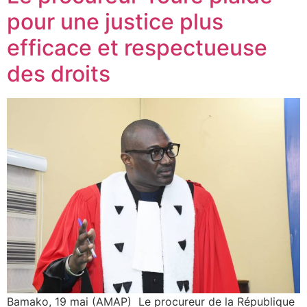
pour une justice plus
efficace et respectueuse
des droits
Bamako, 19 mai (AMAP) Le procureur de la République