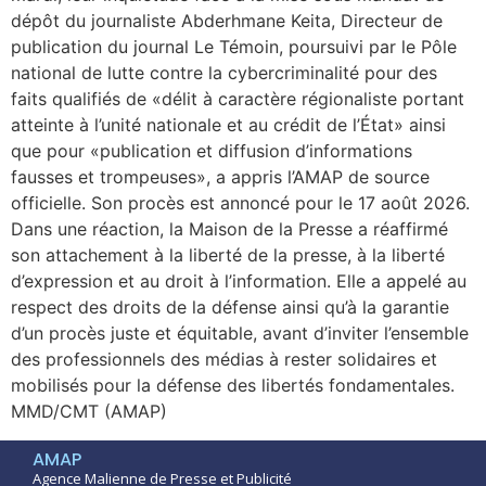
dépôt du journaliste Abderhmane Keita, Directeur de
publication du journal Le Témoin, poursuivi par le Pôle
national de lutte contre la cybercriminalité pour des
faits qualifiés de «délit à caractère régionaliste portant
atteinte à l’unité nationale et au crédit de l’État» ainsi
que pour «publication et diffusion d’informations
fausses et trompeuses», a appris l’AMAP de source
officielle. Son procès est annoncé pour le 17 août 2026.
Dans une réaction, la Maison de la Presse a réaffirmé
son attachement à la liberté de la presse, à la liberté
d’expression et au droit à l’information. Elle a appelé au
respect des droits de la défense ainsi qu’à la garantie
d’un procès juste et équitable, avant d’inviter l’ensemble
des professionnels des médias à rester solidaires et
mobilisés pour la défense des libertés fondamentales.
MMD/CMT (AMAP)
AMAP
Agence Malienne de Presse et Publicité