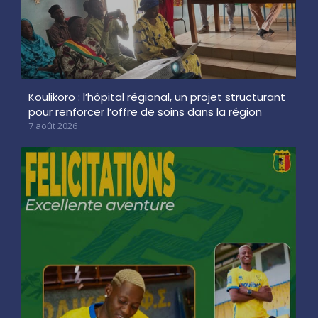
Koulikoro : l’hôpital régional, un projet structurant
pour renforcer l’offre de soins dans la région
7 août 2026