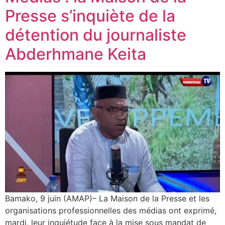
Presse s’inquiète de la
détention du journaliste
Abderhmane Keita
Bamako, 9 juin (AMAP)– La Maison de la Presse et les
organisations professionnelles des médias ont exprimé,
mardi, leur inquiétude face à la mise sous mandat de