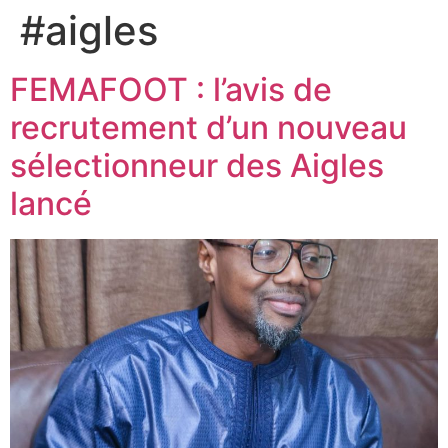
#aigles
FEMAFOOT : l’avis de
recrutement d’un nouveau
sélectionneur des Aigles
lancé