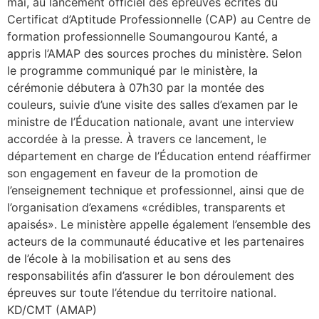
mai, au lancement officiel des épreuves écrites du
Certificat d’Aptitude Professionnelle (CAP) au Centre de
formation professionnelle Soumangourou Kanté, a
appris l’AMAP des sources proches du ministère. Selon
le programme communiqué par le ministère, la
cérémonie débutera à 07h30 par la montée des
couleurs, suivie d’une visite des salles d’examen par le
ministre de l’Éducation nationale, avant une interview
accordée à la presse. À travers ce lancement, le
département en charge de l’Éducation entend réaffirmer
son engagement en faveur de la promotion de
l’enseignement technique et professionnel, ainsi que de
l’organisation d’examens «crédibles, transparents et
apaisés». Le ministère appelle également l’ensemble des
acteurs de la communauté éducative et les partenaires
de l’école à la mobilisation et au sens des
responsabilités afin d’assurer le bon déroulement des
épreuves sur toute l’étendue du territoire national.
KD/CMT (AMAP)