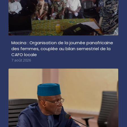
Macina : Organisation de la journée panafricaine
des femmes, couplée au bilan semestriel de la
CAFO locale
7 août 2026