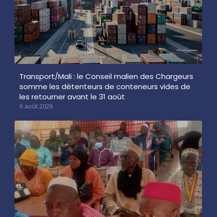
Transport/Mali : le Conseil malien des Chargeurs
somme les détenteurs de conteneurs vides de
les retourner avant le 31 août
6 août 2026