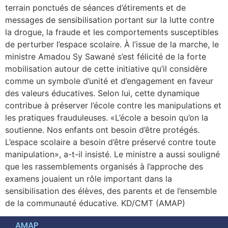
terrain ponctués de séances d’étirements et de
messages de sensibilisation portant sur la lutte contre
la drogue, la fraude et les comportements susceptibles
de perturber l’espace scolaire. À l’issue de la marche, le
ministre Amadou Sy Sawané s’est félicité de la forte
mobilisation autour de cette initiative qu’il considère
comme un symbole d’unité et d’engagement en faveur
des valeurs éducatives. Selon lui, cette dynamique
contribue à préserver l’école contre les manipulations et
les pratiques frauduleuses. «L’école a besoin qu’on la
soutienne. Nos enfants ont besoin d’être protégés.
L’espace scolaire a besoin d’être préservé contre toute
manipulation», a-t-il insisté. Le ministre a aussi souligné
que les rassemblements organisés à l’approche des
examens jouaient un rôle important dans la
sensibilisation des élèves, des parents et de l’ensemble
de la communauté éducative. KD/CMT (AMAP)
AMAP