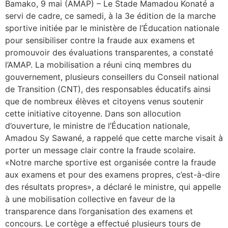
Bamako, 9 mai (AMAP) – Le Stade Mamadou Konaté a
servi de cadre, ce samedi, à la 3e édition de la marche
sportive initiée par le ministère de l’Éducation nationale
pour sensibiliser contre la fraude aux examens et
promouvoir des évaluations transparentes, a constaté
l’AMAP. La mobilisation a réuni cinq membres du
gouvernement, plusieurs conseillers du Conseil national
de Transition (CNT), des responsables éducatifs ainsi
que de nombreux élèves et citoyens venus soutenir
cette initiative citoyenne. Dans son allocution
d’ouverture, le ministre de l’Éducation nationale,
Amadou Sy Sawané, a rappelé que cette marche visait à
porter un message clair contre la fraude scolaire.
«Notre marche sportive est organisée contre la fraude
aux examens et pour des examens propres, c’est-à-dire
des résultats propres», a déclaré le ministre, qui appelle
à une mobilisation collective en faveur de la
transparence dans l’organisation des examens et
concours. Le cortège a effectué plusieurs tours de