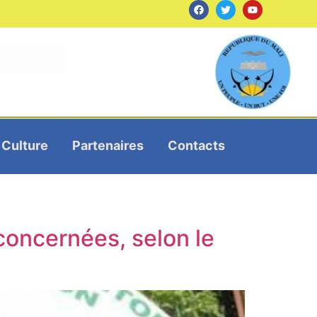
Culture
Partenaires
Contacts
concernées, selon le