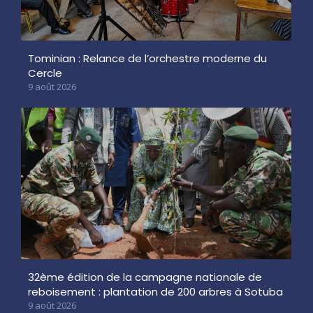
Tominian : Relance de l’orchestre moderne du
Cercle
9 août 2026
32ème édition de la campagne nationale de
reboisement : plantation de 200 arbres à Sotuba
9 août 2026