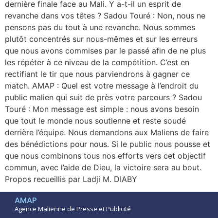
dernière finale face au Mali. Y a-t-il un esprit de
revanche dans vos têtes ? Sadou Touré : Non, nous ne
pensons pas du tout à une revanche. Nous sommes
plutôt concentrés sur nous-mêmes et sur les erreurs
que nous avons commises par le passé afin de ne plus
les répéter à ce niveau de la compétition. C’est en
rectifiant le tir que nous parviendrons à gagner ce
match. AMAP : Quel est votre message à l’endroit du
public malien qui suit de près votre parcours ? Sadou
Touré : Mon message est simple : nous avons besoin
que tout le monde nous soutienne et reste soudé
derrière l’équipe. Nous demandons aux Maliens de faire
des bénédictions pour nous. Si le public nous pousse et
que nous combinons tous nos efforts vers cet objectif
commun, avec l’aide de Dieu, la victoire sera au bout.
Propos recueillis par Ladji M. DIABY
AMAP
Agence Malienne de Presse et Publicité