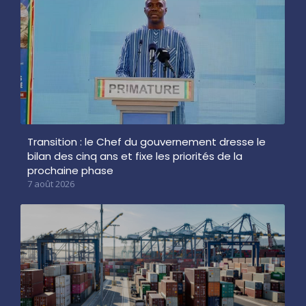
Transition : le Chef du gouvernement dresse le
bilan des cinq ans et fixe les priorités de la
prochaine phase
7 août 2026