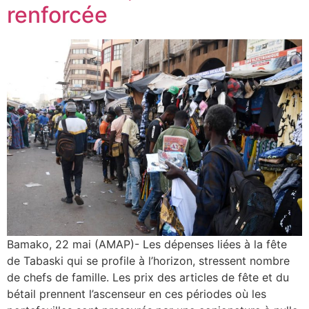
renforcée
Bamako, 22 mai (AMAP)- Les dépenses liées à la fête
de Tabaski qui se profile à l’horizon, stressent nombre
de chefs de famille. Les prix des articles de fête et du
bétail prennent l’ascenseur en ces périodes où les