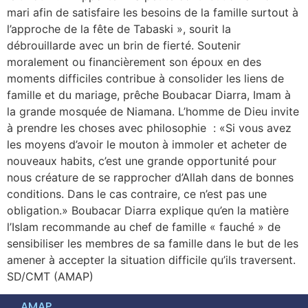
mari afin de satisfaire les besoins de la famille surtout à
l’approche de la fête de Tabaski », sourit la
débrouillarde avec un brin de fierté. Soutenir
moralement ou financièrement son époux en des
moments difficiles contribue à consolider les liens de
famille et du mariage, prêche Boubacar Diarra, Imam à
la grande mosquée de Niamana. L’homme de Dieu invite
à prendre les choses avec philosophie : «Si vous avez
les moyens d’avoir le mouton à immoler et acheter de
nouveaux habits, c’est une grande opportunité pour
nous créature de se rapprocher d’Allah dans de bonnes
conditions. Dans le cas contraire, ce n’est pas une
obligation.» Boubacar Diarra explique qu’en la matière
l’Islam recommande au chef de famille « fauché » de
sensibiliser les membres de sa famille dans le but de les
amener à accepter la situation difficile qu’ils traversent.
SD/CMT (AMAP)
AMAP