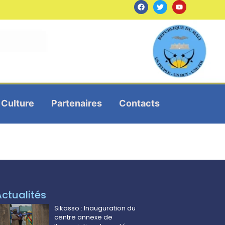
Culture
Partenaires
Contacts
Actualités
Sikasso : Inauguration du
centre annexe de