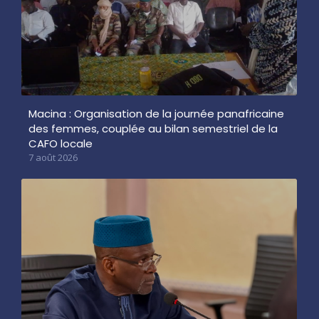
Macina : Organisation de la journée panafricaine
des femmes, couplée au bilan semestriel de la
CAFO locale
7 août 2026