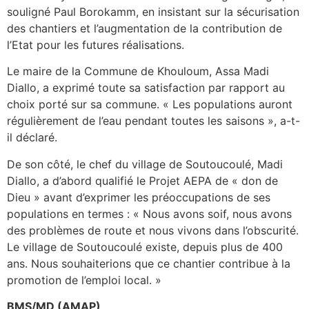
souligné Paul Borokamm, en insistant sur la sécurisation
des chantiers et l’augmentation de la contribution de
l’Etat pour les futures réalisations.
Le maire de la Commune de Khouloum, Assa Madi
Diallo, a exprimé toute sa satisfaction par rapport au
choix porté sur sa commune. « Les populations auront
régulièrement de l’eau pendant toutes les saisons », a-t-
il déclaré.
De son côté, le chef du village de Soutoucoulé, Madi
Diallo, a d’abord qualifié le Projet AEPA de « don de
Dieu » avant d’exprimer les préoccupations de ses
populations en termes : « Nous avons soif, nous avons
des problèmes de route et nous vivons dans l’obscurité.
Le village de Soutoucoulé existe, depuis plus de 400
ans. Nous souhaiterions que ce chantier contribue à la
promotion de l’emploi local. »
BMS/MD (AMAP)