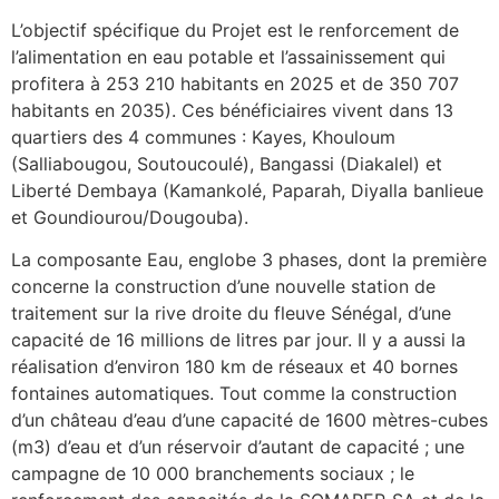
L’objectif spécifique du Projet est le renforcement de
l’alimentation en eau potable et l’assainissement qui
profitera à 253 210
habitants en 2025 et de 350 707
habitants en 2035). Ces bénéficiaires vivent dans 13
quartiers des 4 communes : Kayes, Khouloum
(Salliabougou, Soutoucoulé), Bangassi (Diakalel) et
Liberté Dembaya (Kamankolé, Paparah, Diyalla banlieue
et Goundiourou/Dougouba).
La composante Eau, englobe 3 phases, dont la première
concerne la construction d’une nouvelle station de
traitement sur la rive droite du fleuve Sénégal, d’une
capacité de 16 millions de litres par jour. Il y a aussi la
réalisation d’environ 180 km de réseaux et 40 bornes
fontaines automatiques. Tout comme la construction
d’un château d’eau d’une capacité de 1600 mètres-cubes
(m3) d’eau et d’un réservoir d’autant de capacité ; une
campagne de 10 000 branchements sociaux ; le