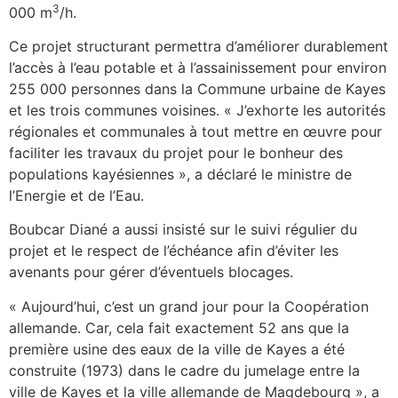
3
000 m
/h.
Ce projet structurant permettra d’améliorer durablement
l’accès à l’eau potable et à l’assainissement pour environ
255 000 personnes dans la Commune urbaine de Kayes
et les trois communes voisines. « J’exhorte les autorités
régionales et communales à tout mettre en œuvre pour
faciliter les travaux du projet pour le bonheur des
populations kayésiennes », a déclaré le ministre de
l’Energie et de l’Eau.
Boubcar Diané a aussi insisté sur le suivi régulier du
projet et le respect de l’échéance afin d’éviter les
avenants pour gérer d’éventuels blocages.
« Aujourd’hui, c’est un grand jour pour la Coopération
allemande. Car, cela fait exactement 52 ans que la
première usine des eaux de la ville de Kayes a été
construite (1973) dans le cadre du jumelage entre la
ville de Kayes et la ville allemande de Magdebourg », a