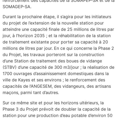
renforcement des capacités de la SOMAPEP-SA et de la
SOMAGEP-SA.
Durant la prochaine étape, il s’agira pour les initiateurs
du projet de l’extension de la nouvelle station pour
atteindre une capacité finale de 25 millions de litres par
jour, à l’horizon 2035 ; et la réhabilitation de la station
de traitement existante pour porter sa capacité à 20
millions de litres par jour. En ce qui concerne la Phase 2
du Projet, les travaux porteront sur la construction
d’une Station de traitement des boues de vidange
(STBV) d’une capacité de 300 m3/jour ; la réalisation de
1700 ouvrages d’assainissement domestiques dans la
ville de Kayes et ses environs ; le renforcement des
capacités de l’ANGESEM, des vidangeurs, des artisans
maçons, parmi tant d’autres.
Sur ce même site et pour les horizons ultérieurs, la
Phase 3 du Projet prévoit de doubler la capacité de la
station pour une production d’eau potable d’environ 50