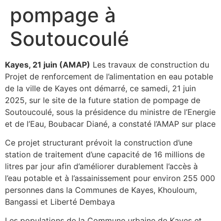
pompage à
Soutoucoulé
Kayes, 21 juin (AMAP)
Les travaux de construction du
Projet de renforcement de l’alimentation en eau potable
de la ville de Kayes ont démarré, ce samedi, 21 juin
2025, sur le site de la future station de pompage de
Soutoucoulé, sous la présidence du ministre de l’Energie
et de l’Eau, Boubacar Diané, a constaté l’AMAP sur place
Ce projet structurant prévoit la construction d’une
station de traitement d’une capacité de 16 millions de
litres par jour afin d’améliorer durablement l’accès à
l’eau potable et à l’assainissement pour environ 255 000
personnes dans la Communes de Kayes, Khouloum,
Bangassi et Liberté Dembaya
Les populations de la Commune urbaine de Kayes et