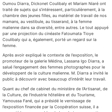
Oumou Diarra, Dickonet Coulibaly et Mariam Niaré ont
traité de sujets qui s’intéressent, particulièrement, à la
chambre des jeunes filles, au matériel de travail de nos
mamans, au vestibule, au tisserand, à la femme
malienne dans sa diversité, entre autres. Le tout appuyé
par une projection du cinéaste Fatoumata Tioye
Coulibaly qui a, également, porté un regard sur la
femme.
Après avoir expliqué le contexte de l’exposition, le
promoteur de la galerie Médina, Lassana Igo Diarra, a
salué l’engagement des femmes photographes pour le
développent de la culture malienne. M. Diarra a invité le
public à découvrir avec beaucoup d’intérêt leur travail.
Quant au chef de cabinet du ministère de l’Artisanat, de
la Culture, de l’Industrie hôtelière et du Tourisme,
Yamoussa Fané, qui a présidé le vernissage de
l’exposition financée par la Coopération suisse, il a