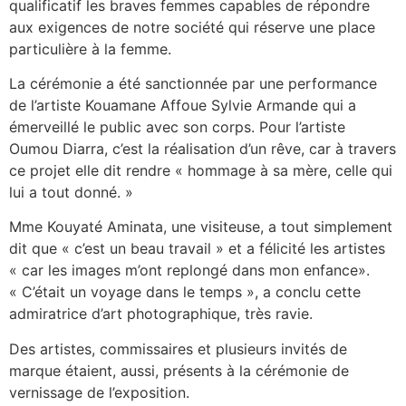
qualificatif les braves femmes capables de répondre
aux exigences de notre société qui réserve une place
particulière à la femme.
La cérémonie a été sanctionnée par une performance
de l’artiste Kouamane Affoue Sylvie Armande qui a
émerveillé le public avec son corps. Pour l’artiste
Oumou Diarra, c’est la réalisation d’un rêve, car à travers
ce projet elle dit rendre « hommage à sa mère, celle qui
lui a tout donné. »
Mme Kouyaté Aminata, une visiteuse, a tout simplement
dit que « c’est un beau travail » et a félicité les artistes
« car les images m’ont replongé dans mon enfance».
« C’était un voyage dans le temps », a conclu cette
admiratrice d’art photographique, très ravie.
Des artistes, commissaires et plusieurs invités de
marque étaient, aussi, présents à la cérémonie de
vernissage de l’exposition.