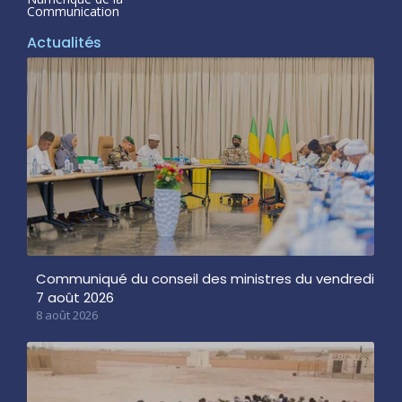
Communication
Actualités
Communiqué du conseil des ministres du vendredi
7 août 2026
8 août 2026