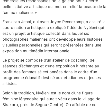
remercié les responsables de la galerie pour « cette
belle initiative artistique qui met en relief la beauté de la
femme malienne. »
Franziska Jenni, qui avec Joyce Pennekamp, a assuré la
coordination artistique, a expliqué l’idée de Nyéleni qui
est un projet artistique collectif dans lequel six
photographes maliennes ont développé leurs histoires
visuelles personnelles qui seront présentées dans une
exposition multimédia internationale.
Le projet se compose d’un atelier de coaching, de
séances d’échanges et d’une exposition itinérante au
profit des femmes sélectionnées dans le cadre d’un
programme éducatif destiné aux étudiantes et jeunes
artistes.
Selon la tradition, Nyéleni est le nom d’une figure
féminine légendaire qui aurait vécu dans le village de
Sirakoro, près de Ségou (Centre). On affuble de ce