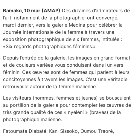
Bamako, 10 mar (AMAP)
Des dizaines d’admirateurs de
l’art, notamment de la photographie, ont convergé,
mardi dernier, vers la galerie Medina pour célébrer la
Journée internationale de la femme à travers une
exposition photographique de six femmes, intitulée :
«Six regards photographiques féminins.»
Depuis l’entrée de la galerie, les images en grand format
et de couleurs variées vous conduisent dans l’univers
féminin. Ces œuvres sont de femmes qui parlent à leurs
concitoyennes à travers les images. C’est une véritable
retrouvaille autour de la femme malienne.
Les visiteurs (hommes, femmes et jeunes) se bousculent
au portillon de la galerie pour contempler les œuvres de
très grande qualité de ces « nyéléni » (braves) de la
photographique malienne.
Fatoumata Diabaté, Kani Sissoko, Oumou Traoré,