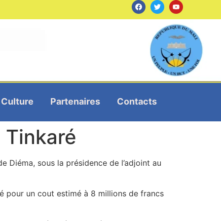
Culture
Partenaires
Contacts
 Tinkaré
e Diéma, sous la présidence de l’adjoint au
ré pour un cout estimé à 8 millions de francs