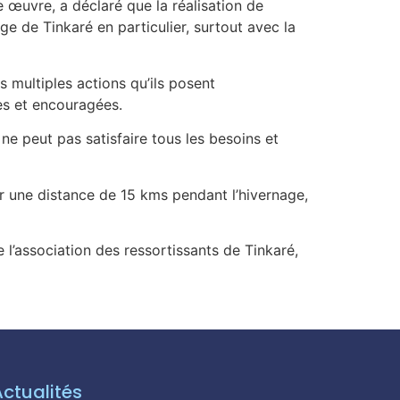
 œuvre, a déclaré que la réalisation de
ge de Tinkaré en particulier, surtout avec la
s multiples actions qu’ils posent
es et encouragées.
ne peut pas satisfaire tous les besoins et
 une distance de 15 kms pendant l’hivernage,
l’association des ressortissants de Tinkaré,
Actualités