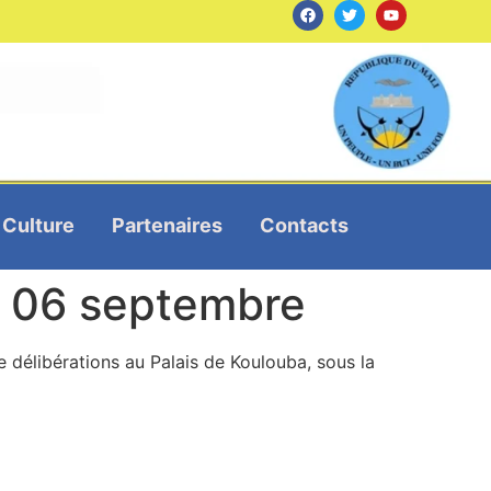
Culture
Partenaires
Contacts
u 06 septembre
e délibérations au Palais de Koulouba, sous la