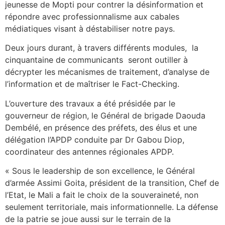
jeunesse de Mopti pour contrer la désinformation et
répondre avec professionnalisme aux cabales
médiatiques visant à déstabiliser notre pays.
Deux jours durant, à travers différents modules, la
cinquantaine de communicants seront outiller à
décrypter les mécanismes de traitement, d’analyse de
l’information et de maîtriser le Fact-Checking.
L’ouverture des travaux a été présidée par le
gouverneur de région, le Général de brigade Daouda
Dembélé, en présence des préfets, des élus et une
délégation l’APDP conduite par Dr Gabou Diop,
coordinateur des antennes régionales APDP.
« Sous le leadership de son excellence, le Général
d’armée Assimi Goita, président de la transition, Chef de
l’Etat, le Mali a fait le choix de la souveraineté, non
seulement territoriale, mais informationnelle. La défense
de la patrie se joue aussi sur le terrain de la