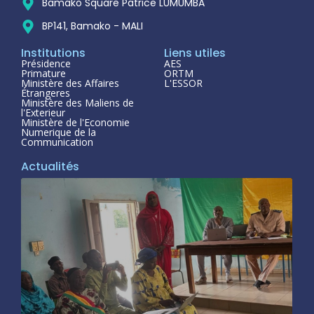
Bamako Square Patrice LUMUMBA
BP141, Bamako - MALI
Institutions
Liens utiles
Présidence
AES
Primature
ORTM
Ministère des Affaires
L'ESSOR
Étrangeres
Ministère des Maliens de
l'Exterieur
Ministère de l'Economie
Numerique de la
Communication
Actualités