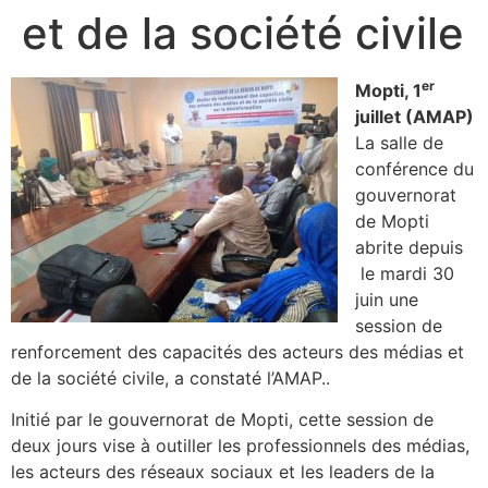
et de la société civile
er
Mopti, 1
juillet (AMAP)
La salle de
conférence du
gouvernorat
de Mopti
abrite depuis
le mardi 30
juin une
session de
renforcement des capacités des acteurs des médias et
de la société civile, a constaté l’AMAP..
Initié par le gouvernorat de Mopti, cette session de
deux jours vise à outiller les professionnels des médias,
les acteurs des réseaux sociaux et les leaders de la