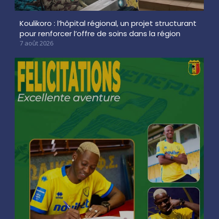
Koulikoro : l’hôpital régional, un projet structurant
pour renforcer l’offre de soins dans la région
7 août 2026