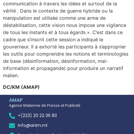
communication à travers les idées et surtout de la
vérité . Dans le contexte de guerre hybride ou la
manipulation est utilisée comme une arme de
déstabilisation, cette vision nous impose une vigilance
de tous les instants et à tous égards ». C’est dans ce
cadre que s’inscrit cette session a indiqué le
gouverneur. Il a exhorté les participants à s’approprier
les outils pour comprendre les notions et terminologies
de base (désinformation, désinformation, mal-
information et propagande) pour produire un narratif
malien.
DC/KM (AMAP)
AMAP
Agence Malienne de Presse et Publicité
+(223) 20 22 36 83
info@anim.ml