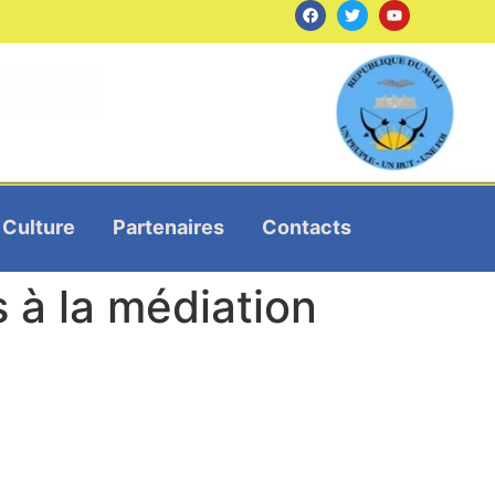
Culture
Partenaires
Contacts
 à la médiation