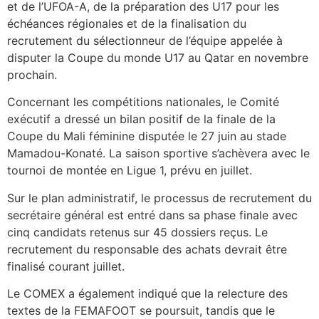
et de l’UFOA-A, de la préparation des U17 pour les
échéances régionales et de la finalisation du
recrutement du sélectionneur de l’équipe appelée à
disputer la Coupe du monde U17 au Qatar en novembre
prochain.
Concernant les compétitions nationales, le Comité
exécutif a dressé un bilan positif de la finale de la
Coupe du Mali féminine disputée le 27 juin au stade
Mamadou-Konaté. La saison sportive s’achèvera avec le
tournoi de montée en Ligue 1, prévu en juillet.
Sur le plan administratif, le processus de recrutement du
secrétaire général est entré dans sa phase finale avec
cinq candidats retenus sur 45 dossiers reçus. Le
recrutement du responsable des achats devrait être
finalisé courant juillet.
Le COMEX a également indiqué que la relecture des
textes de la FEMAFOOT se poursuit, tandis que le