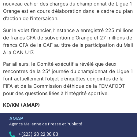
nouveau cahier des charges du championnat de Ligue 1
Orange est en cours d’élaboration dans le cadre du plan
d’action de l’intersaison.
Sur le volet financier, l’instance a enregistré 225 millions
de francs CFA de subvention d’Orange et 27 millions de
francs CFA de la CAF au titre de la participation du Mali
à la CAN U17.
Par ailleurs, le Comité exécutif a révélé que deux
rencontres de la 25ᵉ journée du championnat de Ligue 1
font actuellement l’objet d’enquêtes conjointes de la
FIFA et de la Commission d’éthique de la FEMAFOOT
pour des questions liées à l’intégrité sportive.
KD/KM (AMAP)
AMAP
Agence Malienne de Presse et Publicité
+(223) 20 22 36 83