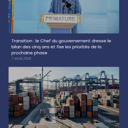
Transition : le Chef du gouvernement dresse le
bilan des cinq ans et fixe les priorités de la
prochaine phase
7 août 2026